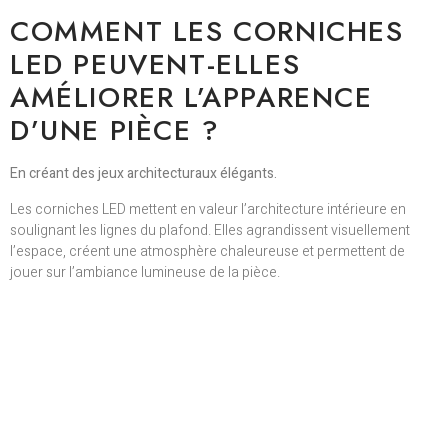
COMMENT LES CORNICHES
LED PEUVENT-ELLES
AMÉLIORER L’APPARENCE
D’UNE PIÈCE ?
En créant des jeux architecturaux élégants.
Les corniches LED mettent en valeur l’architecture intérieure en
soulignant les lignes du plafond. Elles agrandissent visuellement
l’espace, créent une atmosphère chaleureuse et permettent de
jouer sur l’ambiance lumineuse de la pièce.