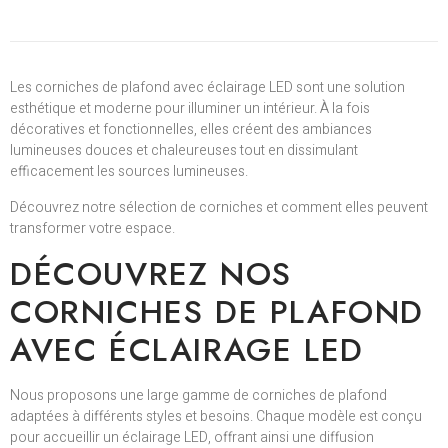
Les corniches de plafond avec éclairage LED sont une solution
esthétique et moderne pour illuminer un intérieur. À la fois
décoratives et fonctionnelles, elles créent des ambiances
lumineuses douces et chaleureuses tout en dissimulant
efficacement les sources lumineuses.
Découvrez notre sélection de corniches et comment elles peuvent
transformer votre espace.
DÉCOUVREZ NOS
CORNICHES DE PLAFOND
AVEC ÉCLAIRAGE LED
Nous proposons une large gamme de corniches de plafond
adaptées à différents styles et besoins. Chaque modèle est conçu
pour accueillir un éclairage LED, offrant ainsi une diffusion