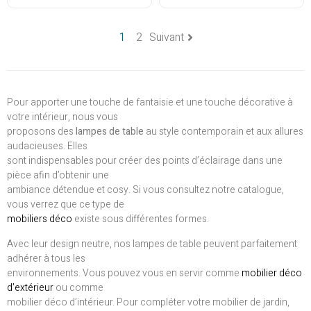
1
2
Suivant
Pour apporter une touche de fantaisie et une touche décorative à
votre intérieur, nous vous
proposons des
lampes de table
au style contemporain et aux allures
audacieuses. Elles
sont indispensables pour créer des points d’éclairage dans une
pièce afin d’obtenir une
ambiance détendue et cosy. Si vous consultez notre catalogue,
vous verrez que ce type de
mobiliers déco
existe sous différentes formes.
Avec leur design neutre, nos lampes de table peuvent parfaitement
adhérer à tous les
environnements. Vous pouvez vous en servir comme
mobilier déco
d’extérieur
ou comme
mobilier déco d’intérieur. Pour compléter votre mobilier de jardin,