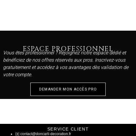
ESPACE PROFESSIONNEL
Vous êtes professionnel ? Rejoignez notre espace dédié et
bénéficiez de nos offres réservés aux pros. Inscrivez-vous
gratuitement et accédez à vos avantages dès validation de
votre compte.
DEMANDER MON ACCÈS PRO
SERVICE CLIENT
✉️
contact@doncarli-decoration.fr