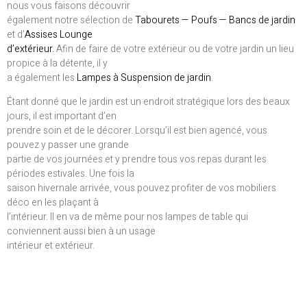
nous vous faisons découvrir
également notre sélection de
Tabourets — Poufs — Bancs de jardin
et d’
Assises Lounge
d’extérieur.
Afin de faire de votre extérieur ou de votre jardin un lieu
propice à la détente, il y
a également les
Lampes à Suspension de jardin
.
Étant donné que le jardin est un endroit stratégique lors des beaux
jours, il est important d’en
prendre soin et de le décorer. Lorsqu’il est bien agencé, vous
pouvez y passer une grande
partie de vos journées et y prendre tous vos repas durant les
périodes estivales. Une fois la
saison hivernale arrivée, vous pouvez profiter de vos mobiliers
déco en les plaçant à
l’intérieur. Il en va de même pour nos lampes de table qui
conviennent aussi bien à un usage
intérieur et extérieur.