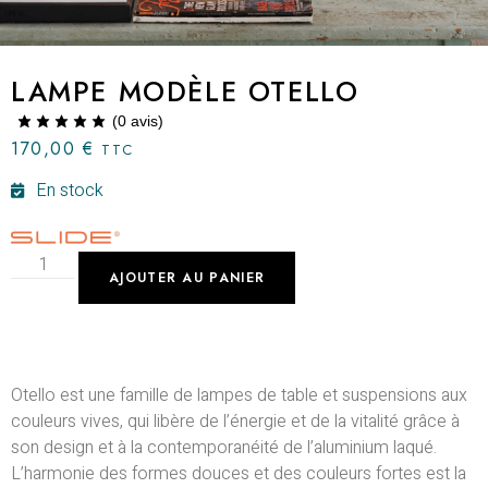
LAMPE MODÈLE OTELLO
(
0
avis)
170,00
€
TTC
En stock
AJOUTER AU PANIER
Otello est une famille de lampes de table et suspensions aux
couleurs vives, qui libère de l’énergie et de la vitalité grâce à
son design et à la contemporanéité de l’aluminium laqué.
L’harmonie des formes douces et des couleurs fortes est la