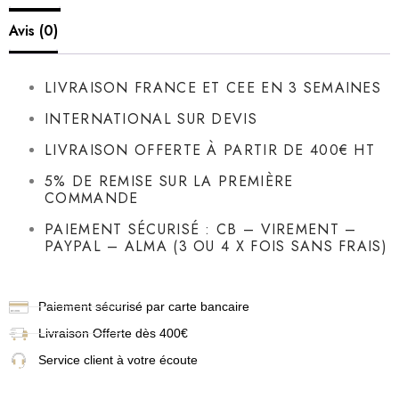
Avis (0)
LIVRAISON FRANCE ET CEE EN 3 SEMAINES
INTERNATIONAL SUR DEVIS
LIVRAISON OFFERTE À PARTIR DE 400€ HT
5% DE REMISE SUR LA PREMIÈRE
COMMANDE
PAIEMENT SÉCURISÉ : CB – VIREMENT –
PAYPAL – ALMA (3 OU 4 X FOIS SANS FRAIS)
Paiement sécurisé par carte bancaire
Livraison
Offerte dès 400€
Service client à votre écoute