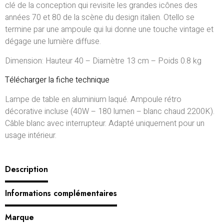
clé de la conception qui revisite les grandes icônes des
années 70 et 80 de la scène du design italien. Otello se
termine par une ampoule qui lui donne une touche vintage et
dégage une lumière diffuse.
Dimension: Hauteur 40 – Diamètre 13 cm – Poids 0.8 kg
Télécharger la fiche technique
Lampe de table en aluminium laqué. Ampoule rétro
décorative incluse (40W – 180 lumen – blanc chaud 2200K).
Câble blanc avec interrupteur. Adapté uniquement pour un
usage intérieur.
Description
Informations complémentaires
Marque