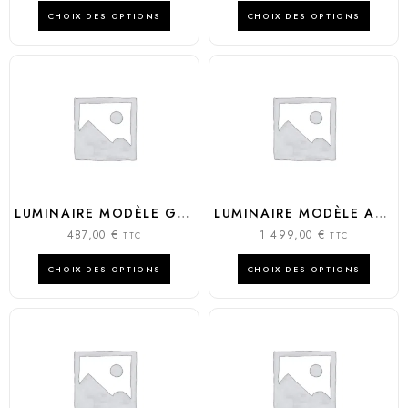
CHOIX DES OPTIONS
CHOIX DES OPTIONS
LUMINAIRE MODÈLE GLOBO WOOD
LUMINAIRE MODÈLE AURA
487,00
€
1 499,00
€
TTC
TTC
CHOIX DES OPTIONS
CHOIX DES OPTIONS