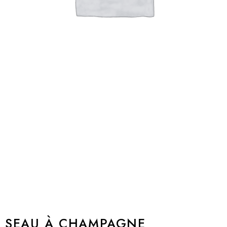
SEAU À CHAMPAGNE