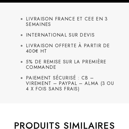
LIVRAISON FRANCE ET CEE EN 3
SEMAINES
INTERNATIONAL SUR DEVIS
LIVRAISON OFFERTE À PARTIR DE
400€ HT
5% DE REMISE SUR LA PREMIÈRE
COMMANDE
PAIEMENT SÉCURISÉ : CB –
VIREMENT – PAYPAL – ALMA (3 OU
4 X FOIS SANS FRAIS)
PRODUITS SIMILAIRES