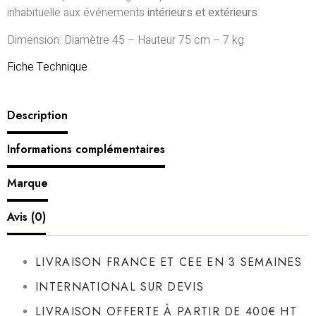
inhabituelle aux événements
intérieurs et extérieurs
.
Dimension: Diamètre 45 – Hauteur 75 cm – 7 kg
Fiche Technique
Description
Informations complémentaires
Marque
Avis (0)
LIVRAISON FRANCE ET CEE EN 3 SEMAINES
INTERNATIONAL SUR DEVIS
LIVRAISON OFFERTE À PARTIR DE 400€ HT