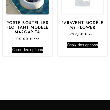
PORTE-BOUTEILLES
PARAVENT MODÈLE
FLOTTANT MODÈLE
MY FLOWER
MARGARITA
732,00
€
TTC
110,00
€
TTC
Choix des options
Choix des options