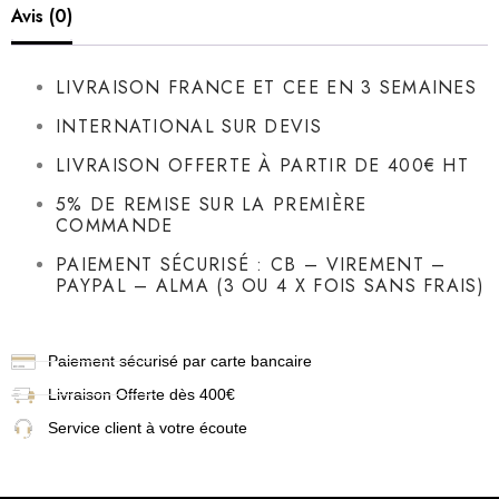
Avis (0)
LIVRAISON FRANCE ET CEE EN 3 SEMAINES
INTERNATIONAL SUR DEVIS
LIVRAISON OFFERTE À PARTIR DE 400€ HT
5% DE REMISE SUR LA PREMIÈRE
COMMANDE
PAIEMENT SÉCURISÉ : CB – VIREMENT –
PAYPAL – ALMA (3 OU 4 X FOIS SANS FRAIS)
Paiement sécurisé par carte bancaire
Livraison
Offerte dès 400€
Service client à votre écoute