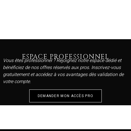
ESPACE PROFESSIONNEL
Vous êtes professionnel ? Rejoignez notre espace dédié et
bénéficiez de nos offres réservés aux pros. Inscrivez-vous
gratuitement et accédez à vos avantages dès validation de
votre compte.
DEMANDER MON ACCÈS PRO