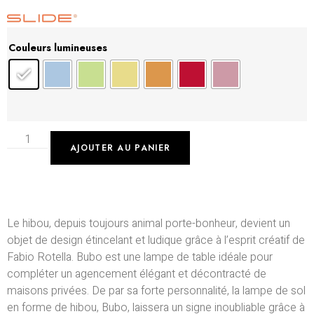
Couleurs lumineuses
AJOUTER AU PANIER
Le hibou, depuis toujours animal porte-bonheur, devient un
objet de design étincelant et ludique grâce à l’esprit créatif de
Fabio Rotella. Bubo est une lampe de table idéale pour
compléter un agencement élégant et décontracté de
maisons privées. De par sa forte personnalité, la lampe de sol
en forme de hibou, Bubo, laissera un signe inoubliable grâce à