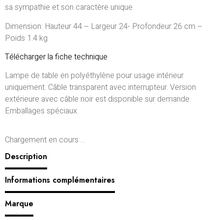
sa sympathie et son caractère unique.
Dimension: Hauteur 44 – Largeur 24- Profondeur 26 cm –
Poids 1.4 kg
Télécharger la fiche technique
Lampe de table en polyéthylène pour usage intérieur
uniquement. Câble transparent avec interrupteur. Version
extérieure avec câble noir est disponible sur demande.
Emballages spéciaux.
Chargement en cours ...
Description
Informations complémentaires
Marque