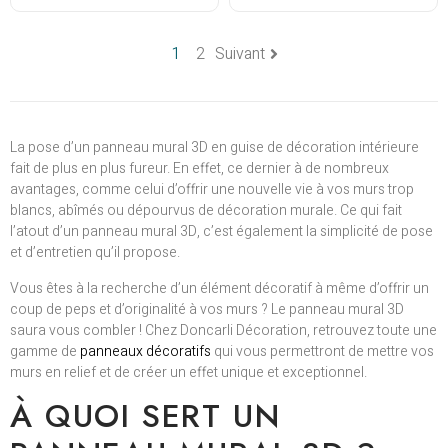
1
2
Suivant
La pose d’un panneau mural 3D en guise de décoration intérieure
fait de plus en plus fureur. En effet, ce dernier à de nombreux
avantages, comme celui d’offrir une nouvelle vie à vos murs trop
blancs, abîmés ou dépourvus de décoration murale. Ce qui fait
l’atout d’un panneau mural 3D, c’est également la simplicité de pose
et d’entretien qu’il propose.
Vous êtes à la recherche d’un élément décoratif à même d’offrir un
coup de peps et d’originalité à vos murs ? Le panneau mural 3D
saura vous combler ! Chez Doncarli Décoration, retrouvez toute une
gamme de
panneaux décoratifs
qui vous permettront de mettre vos
murs en relief et de créer un effet unique et exceptionnel.
À QUOI SERT UN