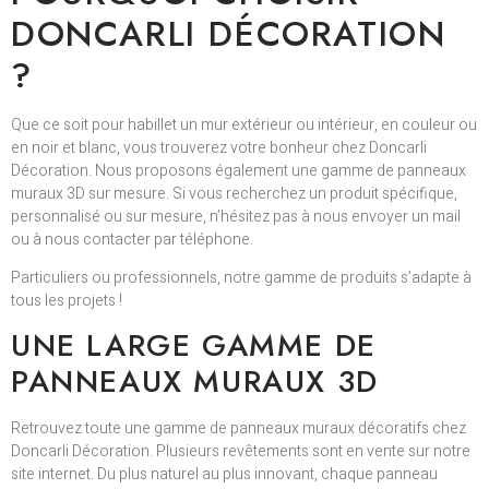
DONCARLI DÉCORATION
?
Que ce soit pour habillet un mur extérieur ou intérieur, en couleur ou
en noir et blanc, vous trouverez votre bonheur chez Doncarli
Décoration. Nous proposons également une gamme de panneaux
muraux 3D sur mesure. Si vous recherchez un produit spécifique,
personnalisé ou sur mesure, n’hésitez pas à nous envoyer un mail
ou à nous contacter par téléphone.
Particuliers ou professionnels, notre gamme de produits s’adapte à
tous les projets !
UNE LARGE GAMME DE
PANNEAUX MURAUX 3D
Retrouvez toute une gamme de panneaux muraux décoratifs chez
Doncarli Décoration. Plusieurs revêtements sont en vente sur notre
site internet. Du plus naturel au plus innovant, chaque panneau