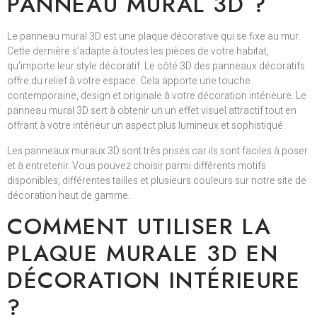
PANNEAU MURAL 3D ?
Le panneau mural 3D est une plaque décorative qui se fixe au mur.
Cette dernière s’adapte à toutes les pièces de votre habitat,
qu’importe leur style décoratif. Le côté 3D des panneaux décoratifs
offre du relief à votre espace. Cela apporte une touche
contemporaine, design et originale à votre décoration intérieure. Le
panneau mural 3D sert à obtenir un un effet visuel attractif tout en
offrant à votre intérieur un aspect plus lumineux et sophistiqué.
Les panneaux muraux 3D sont très prisés car ils sont faciles à poser
et à entretenir. Vous pouvez choisir parmi différents motifs
disponibles, différentes tailles et plusieurs couleurs sur notre site de
décoration haut de gamme.
COMMENT UTILISER LA
PLAQUE MURALE 3D EN
DÉCORATION INTÉRIEURE
?