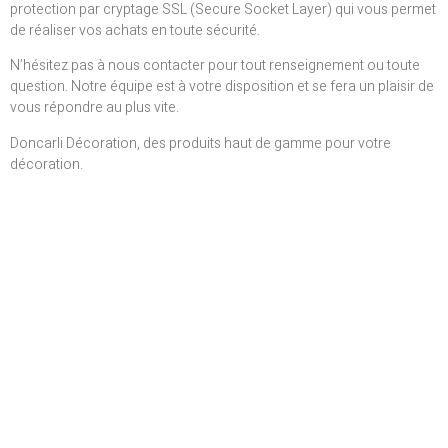
protection par cryptage SSL (Secure Socket Layer) qui vous permet
de réaliser vos achats en toute sécurité.
N’hésitez pas à nous contacter pour tout renseignement ou toute
question. Notre équipe est à votre disposition et se fera un plaisir de
vous répondre au plus vite.
Doncarli Décoration, des produits haut de gamme pour votre
décoration.