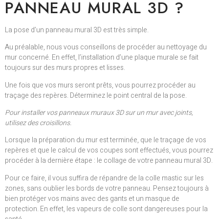
PANNEAU MURAL 3D ?
La pose d’un panneau mural 3D est très simple.
Au préalable, nous vous conseillons de procéder au nettoyage du
mur concerné. En effet, l’installation d’une plaque murale se fait
toujours sur des murs propres et lisses.
Une fois que vos murs seront prêts, vous pourrez procéder au
traçage des repères. Déterminez le point central de la pose.
Pour installer vos panneaux muraux 3D sur un mur avec joints,
utilisez des croisillons.
Lorsque la préparation du mur est terminée, que le traçage de vos
repères et que le calcul de vos coupes sont effectués, vous pourrez
procéder à la dernière étape : le collage de votre panneau mural 3D.
Pour ce faire, il vous suffira de répandre de la colle mastic sur les
zones, sans oublier les bords de votre panneau. Pensez toujours à
bien protéger vos mains avec des gants et un masque de
protection. En effet, les vapeurs de colle sont dangereuses pour la