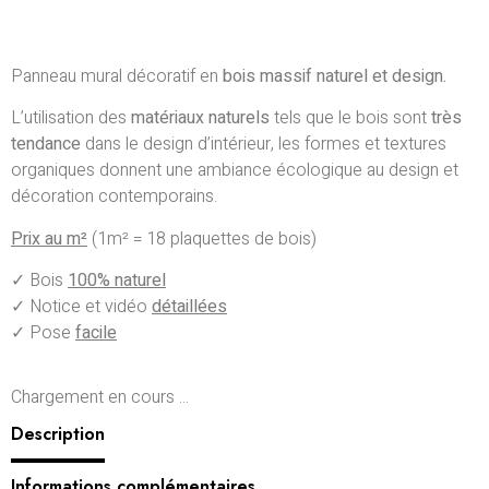
Panneau mural décoratif en
bois massif
naturel et design.
L’utilisation des
matériaux naturels
tels que le bois sont
très
tendance
dans le design d’intérieur, les formes et textures
organiques donnent une ambiance écologique au design et
décoration contemporains.
Prix au m²
(1m² = 18 plaquettes de bois)
✓ Bois
100% naturel
✓ Notice et vidéo
détaillées
✓ Pose
facile
Chargement en cours ...
Description
Informations complémentaires