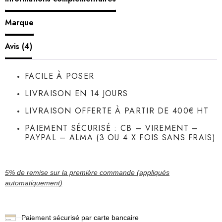
Marque
Avis (4)
FACILE À POSER
LIVRAISON EN 14 JOURS
LIVRAISON OFFERTE À PARTIR DE 400€ HT
PAIEMENT SÉCURISÉ : CB – VIREMENT –
PAYPAL – ALMA (3 OU 4 X FOIS SANS FRAIS)
5% de remise sur la première commande (appliqués
automatiquement)
Paiement sécurisé par carte bancaire