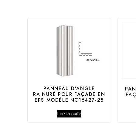
PANNEAU D’ANGLE
PAN
RAINURÉ POUR FAÇADE EN
FAÇ
EPS MODÈLE NC15427-25
Lire la suite