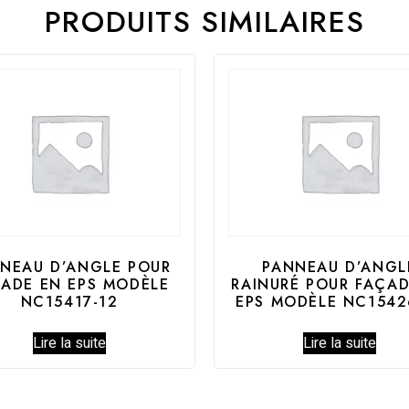
PRODUITS SIMILAIRES
NEAU D’ANGLE POUR
PANNEAU D’ANGL
ADE EN EPS MODÈLE
RAINURÉ POUR FAÇAD
NC15417-12
EPS MODÈLE NC1542
Lire la suite
Lire la suite