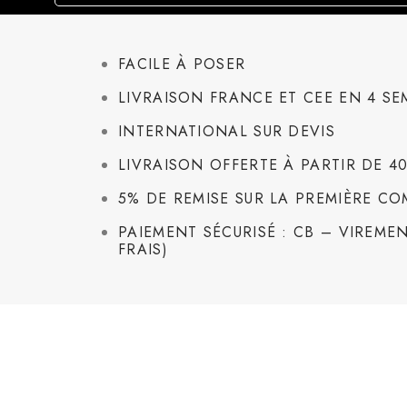
FACILE À POSER
LIVRAISON FRANCE ET CEE EN 4 SE
INTERNATIONAL SUR DEVIS
LIVRAISON OFFERTE À PARTIR DE 4
5% DE REMISE SUR LA PREMIÈRE C
PAIEMENT SÉCURISÉ : CB – VIREMEN
FRAIS)