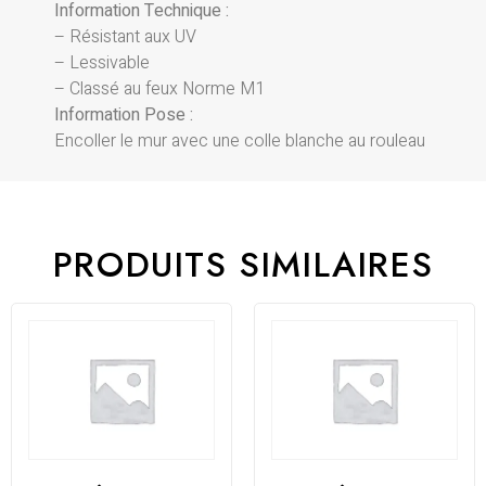
Information Technique :
– Résistant aux UV
– Lessivable
– Classé au feux Norme M1
Information Pose :
Encoller le mur avec une colle blanche au rouleau
PRODUITS SIMILAIRES