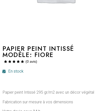
PAPIER PEINT INTISSÉ
MODÈLE: FIORE
(
0
avis)
En stock
Papier peint Intissé 295 gr/m2 avec un décor végétal
Fabrication sur mesure à vos dimensions