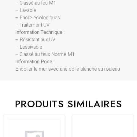
– Classé au feu M1
– Lavable
– Encre écologiques
– Traitement UV
Information Technique :
– Résistant aux UV
– Lessivable
– Classé au feux Norme M1
Information Pose :
Encoller le mur avec une colle blanche au rouleau
PRODUITS SIMILAIRES