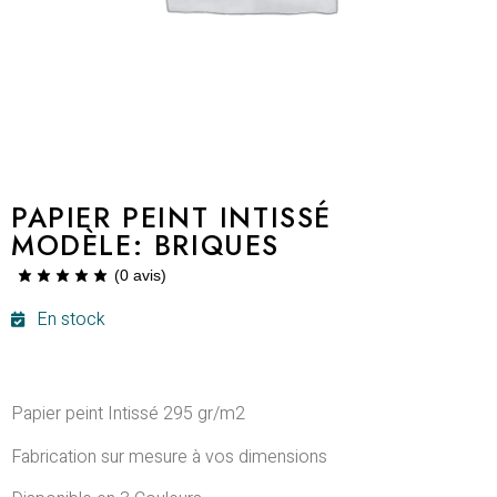
PAPIER PEINT INTISSÉ
MODÈLE: BRIQUES
(
0
avis)
En stock
Papier peint Intissé 295 gr/m2
Fabrication sur mesure à vos dimensions