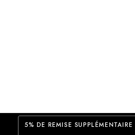
5% DE REMISE SUPPLÉMENTAIRE