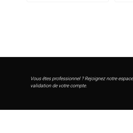
Vous êtes professionnel ? Rejoignez notre espace
validation de votre compte.