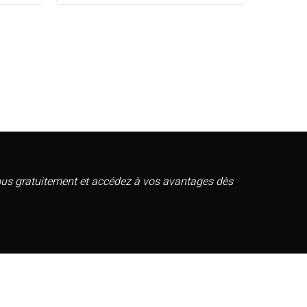
vous gratuitement et accédez à vos avantages dès