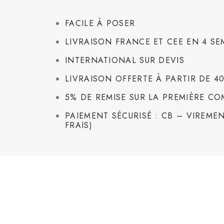
FACILE À POSER
LIVRAISON FRANCE ET CEE EN 4 SE
INTERNATIONAL SUR DEVIS
LIVRAISON OFFERTE À PARTIR DE 4
5% DE REMISE SUR LA PREMIÈRE C
PAIEMENT SÉCURISÉ : CB – VIREMEN
FRAIS)