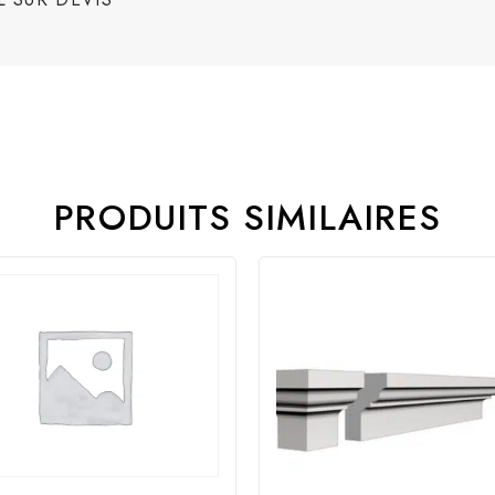
PRODUITS SIMILAIRES