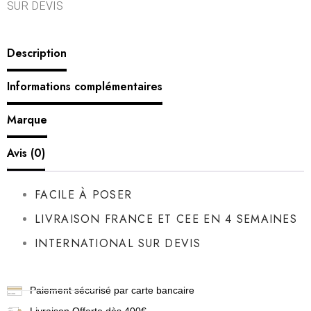
SUR DEVIS
Description
Informations complémentaires
Marque
Avis (0)
FACILE À POSER
LIVRAISON FRANCE ET CEE EN 4 SEMAINES
INTERNATIONAL SUR DEVIS
Paiement sécurisé par carte bancaire