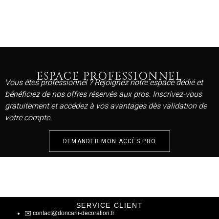
ESPACE PROFESSIONNEL
Vous êtes professionnel ? Rejoignez notre espace dédié et
bénéficiez de nos offres réservés aux pros. Inscrivez-vous
gratuitement et accédez à vos avantages dès validation de
votre compte.
DEMANDER MON ACCÈS PRO
SERVICE CLIENT
✉️
contact@doncarli-decoration.fr