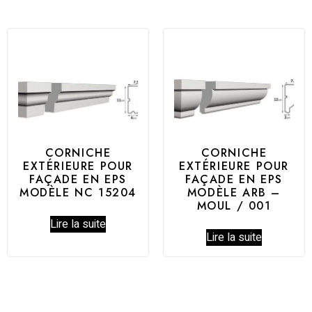
CORNICHE
CORNICHE
EXTÉRIEURE POUR
EXTÉRIEURE POUR
FAÇADE EN EPS
FAÇADE EN EPS
MODÈLE NC 15204
MODÈLE ARB –
MOUL / 001
Lire la suite
Lire la suite