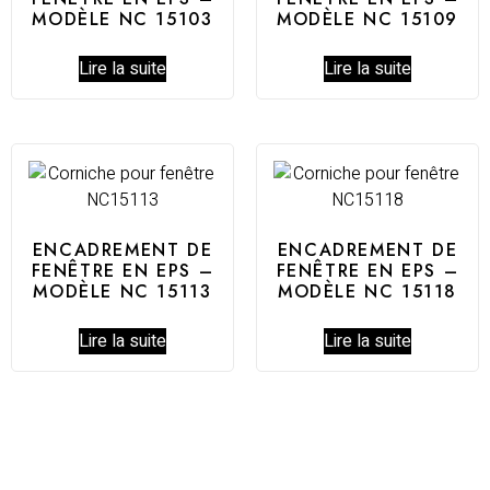
MODÈLE NC 15103
MODÈLE NC 15109
Lire la suite
Lire la suite
ENCADREMENT DE
ENCADREMENT DE
FENÊTRE EN EPS –
FENÊTRE EN EPS –
MODÈLE NC 15113
MODÈLE NC 15118
Lire la suite
Lire la suite