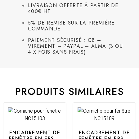
LIVRAISON OFFERTE À PARTIR DE
400€ HT
5% DE REMISE SUR LA PREMIÈRE
COMMANDE
PAIEMENT SÉCURISÉ : CB –
VIREMENT – PAYPAL – ALMA (3 OU
4 X FOIS SANS FRAIS)
PRODUITS SIMILAIRES
ENCADREMENT DE
ENCADREMENT DE
FENÊTRE EN EPS –
FENÊTRE EN EPS –