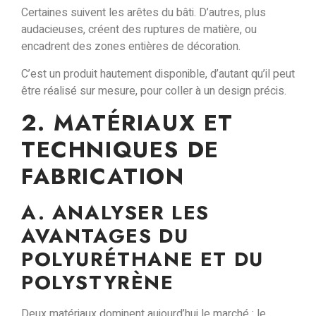
Certaines suivent les arêtes du bâti. D’autres, plus
audacieuses, créent des ruptures de matière, ou
encadrent des zones entières de décoration.
C’est un produit
hautement disponible
, d’autant qu’il peut
être
réalisé sur mesure
, pour coller à un design précis.
2. MATÉRIAUX ET
TECHNIQUES DE
FABRICATION
A. ANALYSER LES
AVANTAGES DU
POLYURÉTHANE ET DU
POLYSTYRÈNE
Deux matériaux dominent aujourd’hui le marché :
le