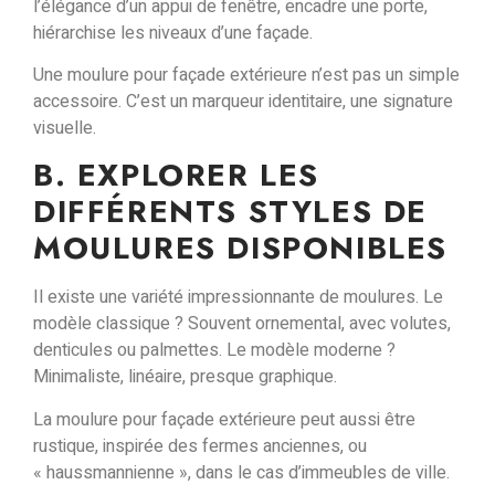
l’élégance d’un appui de fenêtre, encadre une porte,
hiérarchise les niveaux d’une façade.
Une moulure pour façade extérieure n’est pas un simple
accessoire. C’est un marqueur identitaire, une signature
visuelle.
B. EXPLORER LES
DIFFÉRENTS STYLES DE
MOULURES DISPONIBLES
Il existe une variété impressionnante de moulures. Le
modèle classique ? Souvent ornemental, avec volutes,
denticules ou palmettes. Le modèle moderne ?
Minimaliste, linéaire, presque graphique.
La moulure pour façade extérieure peut aussi être
rustique
, inspirée des fermes anciennes, ou
« haussmannienne »
, dans le cas d’immeubles de ville.