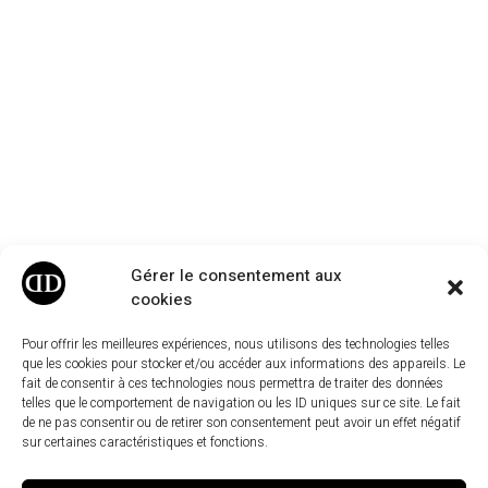
Gérer le consentement aux
cookies
Pour offrir les meilleures expériences, nous utilisons des technologies telles
que les cookies pour stocker et/ou accéder aux informations des appareils. Le
fait de consentir à ces technologies nous permettra de traiter des données
telles que le comportement de navigation ou les ID uniques sur ce site. Le fait
de ne pas consentir ou de retirer son consentement peut avoir un effet négatif
sur certaines caractéristiques et fonctions.