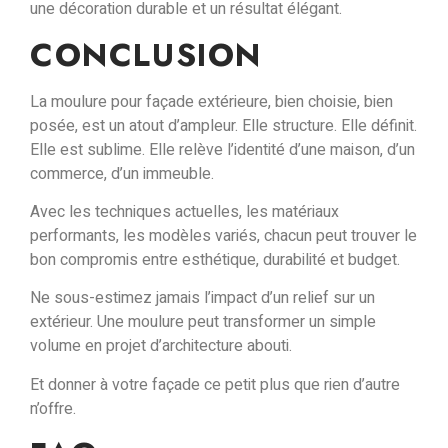
une décoration durable et un résultat élégant.
CONCLUSION
La moulure pour façade extérieure, bien choisie, bien
posée, est un atout d’ampleur.
Elle structure. Elle définit.
Elle est sublime. Elle
relève l’identité
d’une maison, d’un
commerce, d’un immeuble.
Avec les
techniques actuelles
, les
matériaux
performants
, les
modèles variés
, chacun peut trouver le
bon compromis entre
esthétique, durabilité et budget.
Ne sous-estimez jamais l’impact d’un relief sur un
extérieur.
Une moulure peut transformer un simple
volume en projet d’architecture abouti.
Et donner à votre façade ce
petit plus
que rien d’autre
n’offre.