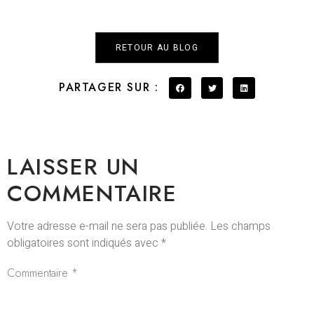
RETOUR AU BLOG
PARTAGER SUR :
LAISSER UN
COMMENTAIRE
Votre adresse e-mail ne sera pas publiée.
Les champs
obligatoires sont indiqués avec
*
Commentaire
*