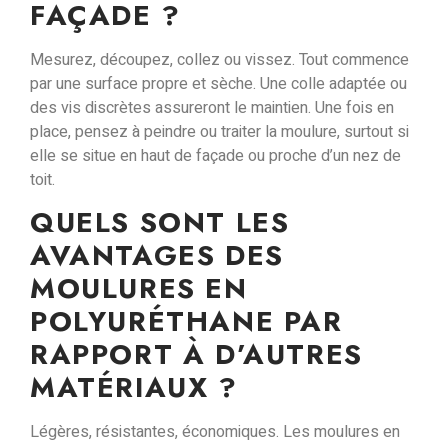
FAÇADE ?
Mesurez, découpez, collez ou vissez.
Tout commence
par une surface propre et sèche. Une
colle adaptée
ou
des vis discrètes assureront le maintien. Une fois en
place, pensez à
peindre ou traiter la moulure
, surtout si
elle se situe en haut de façade ou proche d’un nez de
toit.
QUELS SONT LES
AVANTAGES DES
MOULURES EN
POLYURÉTHANE PAR
RAPPORT À D’AUTRES
MATÉRIAUX ?
Légères, résistantes, économiques.
Les moulures en