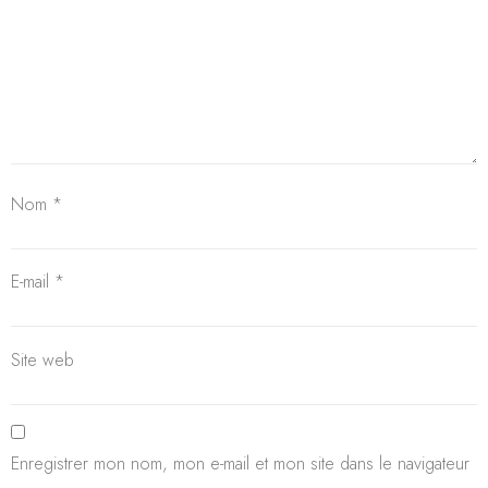
Nom
*
E-mail
*
Site web
Enregistrer mon nom, mon e-mail et mon site dans le navigateur