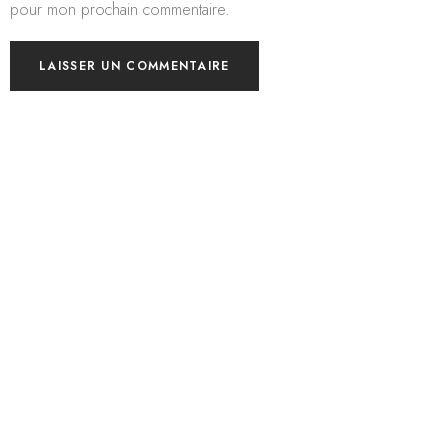
pour mon prochain commentaire.