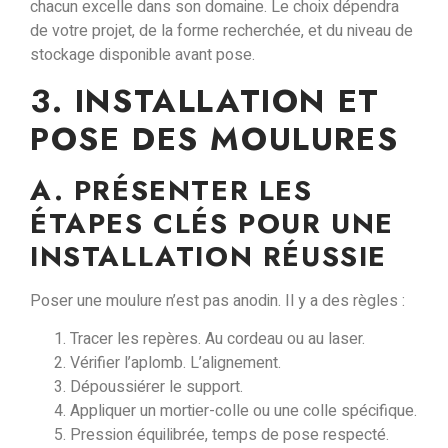
chacun excelle dans son domaine. Le choix dépendra
de votre projet, de la forme recherchée, et du niveau de
stockage disponible avant pose.
3. INSTALLATION ET
POSE DES MOULURES
A. PRÉSENTER LES
ÉTAPES CLÉS POUR UNE
INSTALLATION RÉUSSIE
Poser une moulure n’est pas anodin. Il y a des règles :
Tracer les repères. Au cordeau ou au laser.
Vérifier l’aplomb. L’alignement.
Dépoussiérer le support.
Appliquer un mortier-colle ou une colle spécifique.
Pression équilibrée, temps de pose respecté.