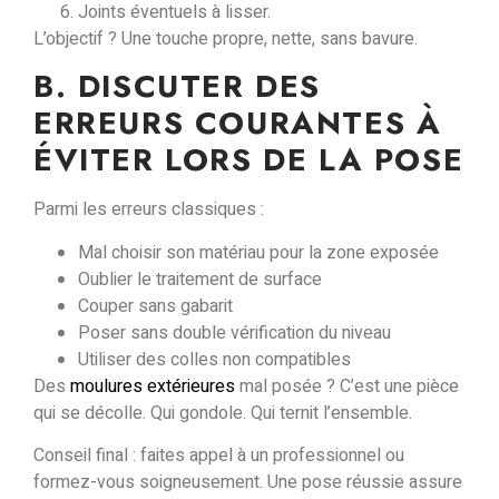
Joints éventuels à lisser.
L’objectif ? Une touche propre, nette, sans bavure.
B. DISCUTER DES
ERREURS COURANTES À
ÉVITER LORS DE LA POSE
Parmi les erreurs classiques :
Mal choisir son matériau pour la zone exposée
Oublier le traitement de surface
Couper sans gabarit
Poser sans double vérification du niveau
Utiliser des colles non compatibles
Des
moulures extérieures
mal posée ?
C’est une pièce
qui se décolle. Qui gondole.
Qui ternit l’ensemble.
Conseil final :
faites appel à un professionnel ou
formez-vous soigneusement. Une pose réussie assure