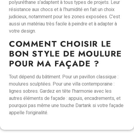
polyuréthane s’adaptent à tous types de projets. Leur
résistance aux chocs et à l’humidité
en fait un choix
judicieux, notamment pour les zones exposées. C’est
aussi un
matériau très facile à peindre
et à adapter à
votre design.
COMMENT CHOISIR LE
BON STYLE DE MOULURE
POUR MA FAÇADE ?
Tout dépend du bâtiment. Pour un pavillon classique :
moulures sculptées
. Pour une villa contemporaine :
lignes sobres
. Gardez en tête l’
harmonie avec les
autres éléments de façade
: appuis, encadrements, et
pourquoi pas même une touche
Dartank
si votre façade
appelle l’originalité.