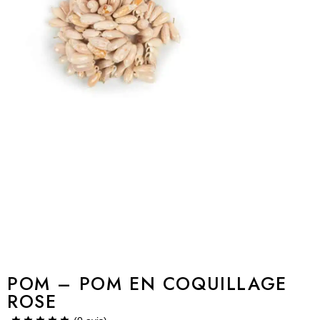
POM – POM EN COQUILLAGE
ROSE