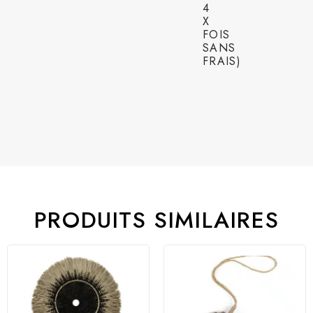
4
X
FOIS
SANS
FRAIS)
PRODUITS SIMILAIRES