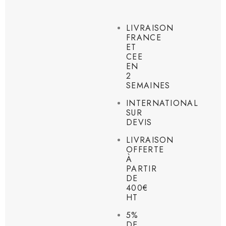
LIVRAISON
FRANCE
ET
CEE
EN
2
SEMAINES
INTERNATIONAL
SUR
DEVIS
LIVRAISON
OFFERTE
À
PARTIR
DE
400€
HT
5%
DE