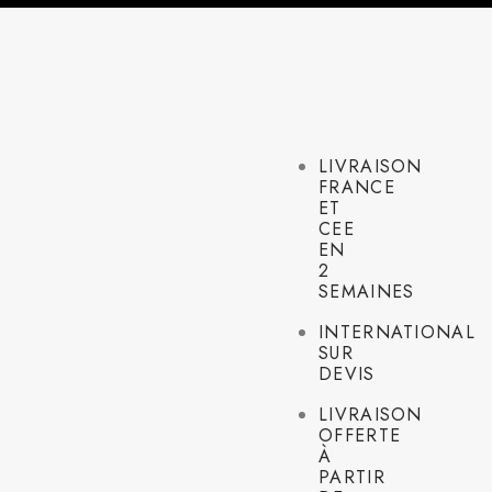
LIVRAISON
FRANCE
ET
CEE
EN
2
SEMAINES
INTERNATIONAL
SUR
DEVIS
LIVRAISON
OFFERTE
À
PARTIR