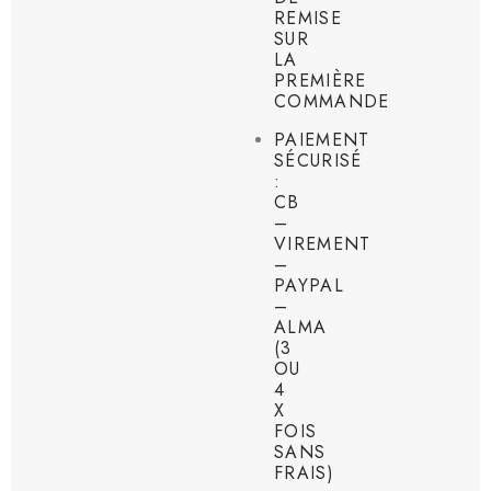
REMISE
SUR
LA
PREMIÈRE
COMMANDE
PAIEMENT
SÉCURISÉ
:
CB
–
VIREMENT
–
PAYPAL
–
ALMA
(3
OU
4
X
FOIS
SANS
FRAIS)