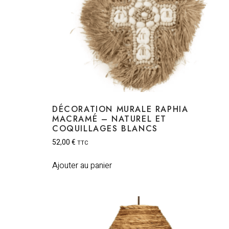
DÉCORATION MURALE RAPHIA
MACRAMÉ – NATUREL ET
COQUILLAGES BLANCS
52,00
€
TTC
Ajouter au panier