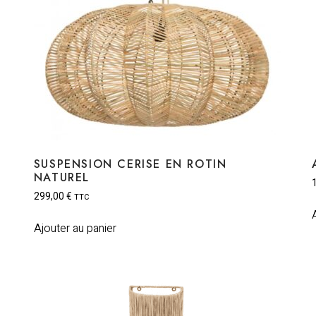
SUSPENSION CERISE EN ROTIN
NATUREL
299,00
€
TTC
Ajouter au panier