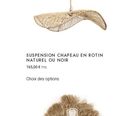
SUSPENSION CHAPEAU EN ROTIN
NATUREL OU NOIR
165,00
€
TTC
Choix des options