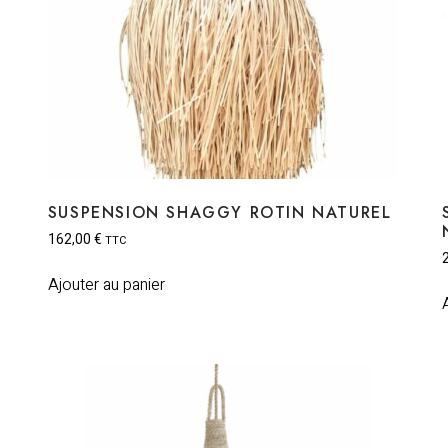
SUSPENSION SHAGGY ROTIN NATUREL
162,00
€
TTC
Ajouter au panier