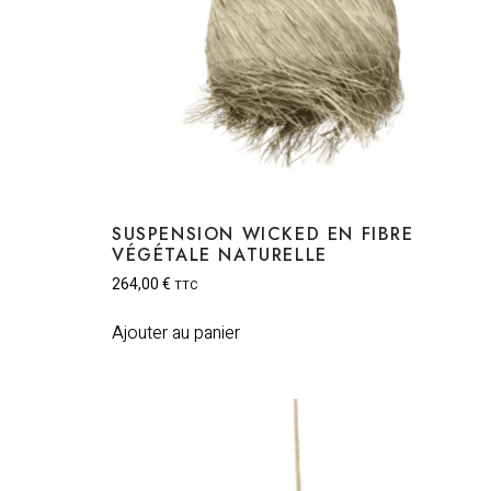
SUSPENSION WICKED EN FIBRE
VÉGÉTALE NATURELLE
264,00
€
TTC
Ajouter au panier