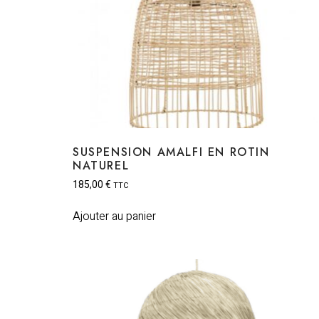
SUSPENSION AMALFI EN ROTIN
NATUREL
185,00
€
TTC
Ajouter au panier