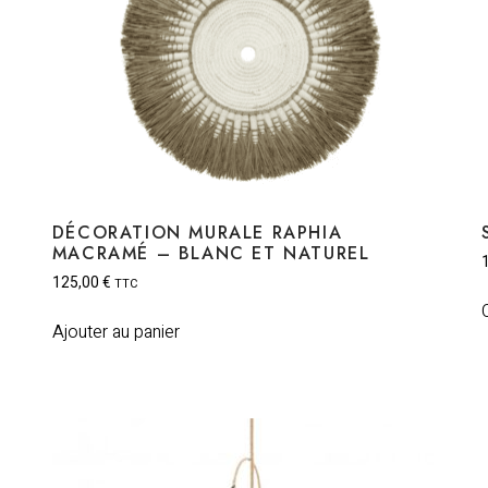
DÉCORATION MURALE RAPHIA
MACRAMÉ – BLANC ET NATUREL
125,00
€
TTC
Ajouter au panier