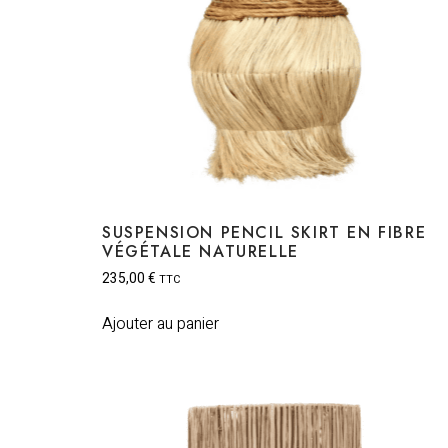
SUSPENSION PENCIL SKIRT EN FIBRE
VÉGÉTALE NATURELLE
235,00
€
TTC
Ajouter au panier