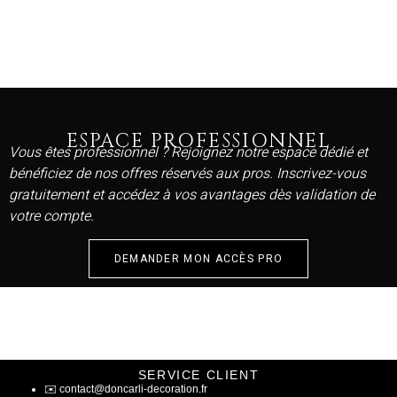
ESPACE PROFESSIONNEL
Vous êtes professionnel ? Rejoignez notre espace dédié et
bénéficiez de nos offres réservés aux pros. Inscrivez-vous
gratuitement et accédez à vos avantages dès validation de
votre compte.
DEMANDER MON ACCÈS PRO
SERVICE CLIENT
✉️
contact@doncarli-decoration.fr