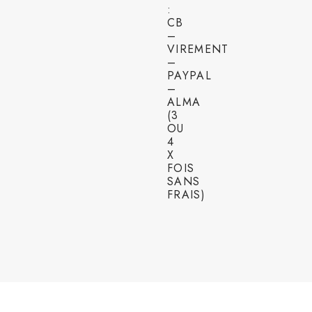
:
CB
–
VIREMENT
–
PAYPAL
–
ALMA
(3
OU
4
X
FOIS
SANS
FRAIS)