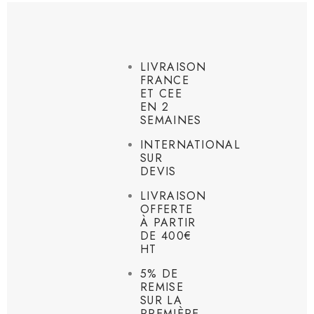
LIVRAISON
FRANCE
ET CEE
EN 2
SEMAINES
INTERNATIONAL
SUR
DEVIS
LIVRAISON
OFFERTE
À PARTIR
DE 400€
HT
5% DE
REMISE
SUR LA
PREMIÈRE