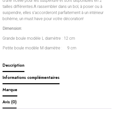
d’une ficelle pour les suspendre et sont disponibles en 2
tailles différentes.A rassembler dans un bol, à poser ou à
suspendre, elles s’accorderont parfaitement à un intérieur
bohème, un must have pour votre décoration!
Dimension:
Grande boule modèle L diamètre : 12 cm
Petite boule modèle M diamètre : 9 cm
Description
Informations complémentaires
Marque
Avis (0)