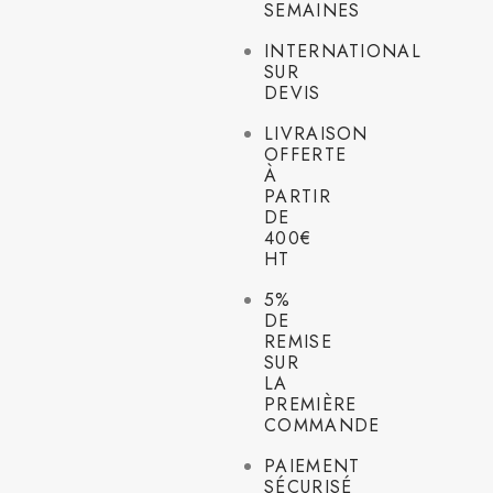
SEMAINES
INTERNATIONAL
SUR
DEVIS
LIVRAISON
OFFERTE
À
PARTIR
DE
400€
HT
5%
DE
REMISE
SUR
LA
PREMIÈRE
COMMANDE
PAIEMENT
SÉCURISÉ