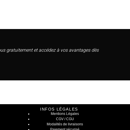
vous gratuitement et accédez à vos avantages dès
INFOS LÉGALES
Mentions Légales
CGV / CGU
Modalités de livraisons
Paiement sécurisé