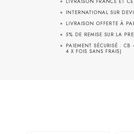
LIVRAISON FRANCE ET CE
INTERNATIONAL SUR DEV
LIVRAISON OFFERTE À PA
5% DE REMISE SUR LA P
PAIEMENT SÉCURISÉ : CB
4 X FOIS SANS FRAIS)