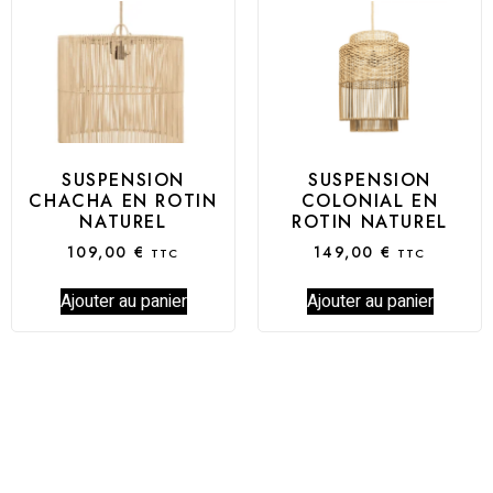
SUSPENSION
SUSPENSION
CHACHA EN ROTIN
COLONIAL EN
NATUREL
ROTIN NATUREL
109,00
€
149,00
€
TTC
TTC
Ajouter au panier
Ajouter au panier