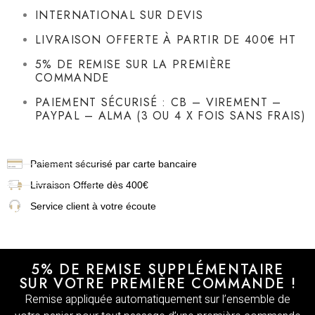
INTERNATIONAL SUR DEVIS
LIVRAISON OFFERTE À PARTIR DE 400€ HT
5% DE REMISE SUR LA PREMIÈRE
COMMANDE
PAIEMENT SÉCURISÉ : CB – VIREMENT –
PAYPAL – ALMA (3 OU 4 X FOIS SANS FRAIS)
Paiement sécurisé par carte bancaire
Livraison
Offerte dès 400€
Service client à votre écoute
5% DE REMISE SUPPLÉMENTAIRE
SUR VOTRE PREMIÈRE COMMANDE !
Remise appliquée automatiquement sur l’ensemble de