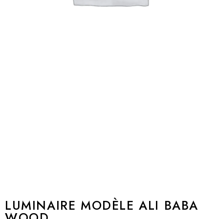
LUMINAIRE MODÈLE ALI BABA
WOOD