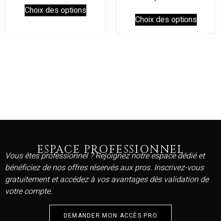
Choix des options
Choix des options
ESPACE PROFESSIONNEL
Vous êtes professionnel ? Rejoignez notre espace dédié et
bénéficiez de nos offres réservés aux pros. Inscrivez-vous
gratuitement et accédez à vos avantages dès validation de
votre compte.
DEMANDER MON ACCÈS PRO