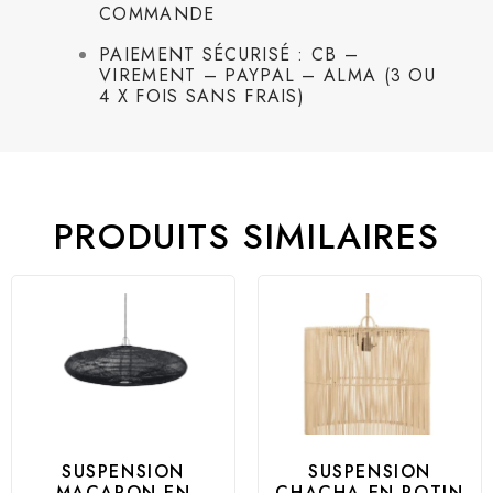
COMMANDE
PAIEMENT SÉCURISÉ : CB –
VIREMENT – PAYPAL – ALMA (3 OU
4 X FOIS SANS FRAIS)
PRODUITS SIMILAIRES
SUSPENSION
SUSPENSION
MACARON EN
CHACHA EN ROTIN