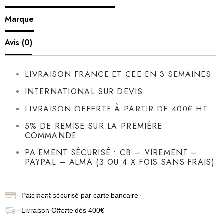
Marque
Avis (0)
LIVRAISON FRANCE ET CEE EN 3 SEMAINES
INTERNATIONAL SUR DEVIS
LIVRAISON OFFERTE À PARTIR DE 400€ HT
5% DE REMISE SUR LA PREMIÈRE
COMMANDE
PAIEMENT SÉCURISÉ : CB – VIREMENT –
PAYPAL – ALMA (3 OU 4 X FOIS SANS FRAIS)
Paiement sécurisé par carte bancaire
Livraison
Offerte dès 400€