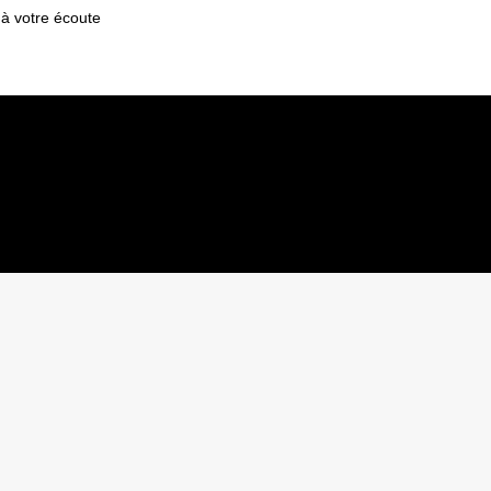
 à votre écoute