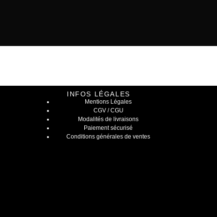
INFOS LÉGALES
Mentions Légales
CGV / CGU
Modalités de livraisons
Paiement sécurisé
Conditions générales de ventes