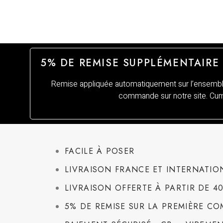
5% DE REMISE SUPPLÉMENTAIRE
Remise appliquée automatiquement sur l’ensemble
commande sur notre site. Cumu
FACILE À POSER
LIVRAISON FRANCE ET INTERNATIO
LIVRAISON OFFERTE À PARTIR DE 4
5% DE REMISE SUR LA PREMIÈRE C