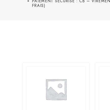
PAIEMENT SÉCURISÉ : CB – VIREMEN
FRAIS)