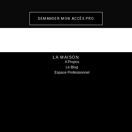
DEMANDER MON ACCÈS PRO
LA MAISON
A Propos
Le Blog
Espace Professionnel