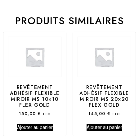
PRODUITS SIMILAIRES
REVÊTEMENT
REVÊTEMENT
ADHÉSIF FLEXIBLE
ADHÉSIF FLEXIBLE
MIROIR MS 10×10
MIROIR MS 20×20
FLEX GOLD
FLEX GOLD
150,00
€
145,00
€
TTC
TTC
Ajouter au panier
Ajouter au panier