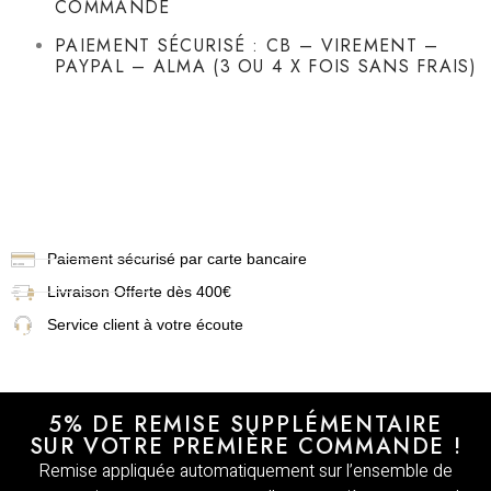
COMMANDE
PAIEMENT SÉCURISÉ : CB – VIREMENT –
PAYPAL – ALMA (3 OU 4 X FOIS SANS FRAIS)
Paiement sécurisé par carte bancaire
Livraison
Offerte dès 400€
Service client à votre écoute
5% DE REMISE SUPPLÉMENTAIRE
SUR VOTRE PREMIÈRE COMMANDE !
Remise appliquée automatiquement sur l’ensemble de