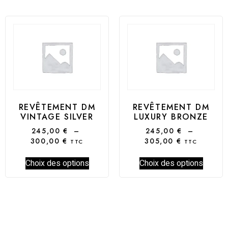
REVÊTEMENT DM
REVÊTEMENT DM
VINTAGE SILVER
LUXURY BRONZE
245,00
€
–
245,00
€
–
300,00
€
305,00
€
TTC
TTC
Choix des options
Choix des options