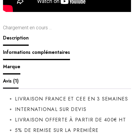
Chargement en cours ...
Description
Informations complémentaires
Marque
Avis (1)
LIVRAISON FRANCE ET CEE EN 3 SEMAINES
INTERNATIONAL SUR DEVIS
LIVRAISON OFFERTE À PARTIR DE 400€ HT
5% DE REMISE SUR LA PREMIÈRE