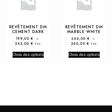
REVÊTEMENT DM
REVÊTEMENT DM
CEMENT DARK
MARBLE WHITE
199,00
€
–
246,00
€
–
243,00
€
260,00
€
TTC
TTC
Choix des options
Choix des options