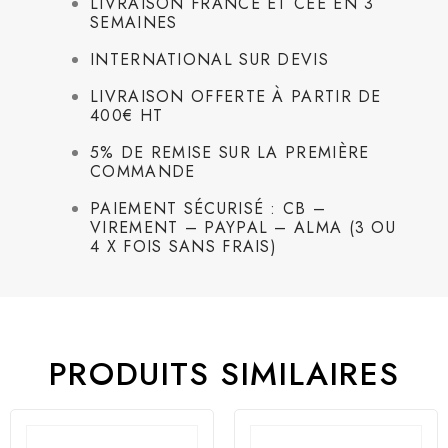
LIVRAISON FRANCE ET CEE EN 3
SEMAINES
INTERNATIONAL SUR DEVIS
LIVRAISON OFFERTE À PARTIR DE
400€ HT
5% DE REMISE SUR LA PREMIÈRE
COMMANDE
PAIEMENT SÉCURISÉ : CB –
VIREMENT – PAYPAL – ALMA (3 OU
4 X FOIS SANS FRAIS)
PRODUITS SIMILAIRES