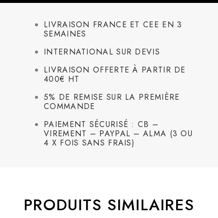
LIVRAISON FRANCE ET CEE EN 3
SEMAINES
INTERNATIONAL SUR DEVIS
LIVRAISON OFFERTE À PARTIR DE
400€ HT
5% DE REMISE SUR LA PREMIÈRE
COMMANDE
PAIEMENT SÉCURISÉ : CB –
VIREMENT – PAYPAL – ALMA (3 OU
4 X FOIS SANS FRAIS)
PRODUITS SIMILAIRES