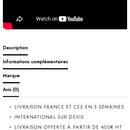
Description
Informations complémentaires
Marque
Avis (0)
LIVRAISON FRANCE ET CEE EN 3 SEMAINES
INTERNATIONAL SUR DEVIS
LIVRAISON OFFERTE À PARTIR DE 400€ HT