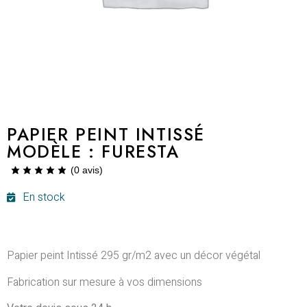
PAPIER PEINT INTISSÉ
MODÈLE : FURESTA
(
0
avis)
En stock
Papier peint Intissé 295 gr/m2 avec un décor végétal
Fabrication sur mesure à vos dimensions