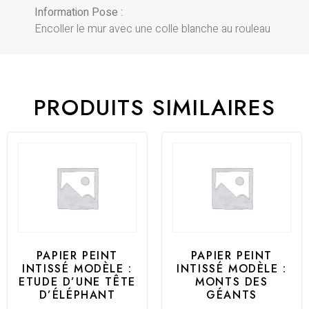
Information Pose :
Encoller le mur avec une colle blanche au rouleau
PRODUITS SIMILAIRES
PAPIER PEINT
PAPIER PEINT
INTISSÉ MODÈLE :
INTISSÉ MODÈLE :
ETUDE D’UNE TÊTE
MONTS DES
D’ÉLÉPHANT
GÉANTS