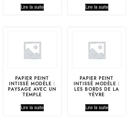
Lire la suite
Lire la suite
PAPIER PEINT
PAPIER PEINT
INTISSÉ MODÈLE :
INTISSÉ MODÈLE :
PAYSAGE AVEC UN
LES BORDS DE LA
TEMPLE
YÈVRE
Lire la suite
Lire la suite