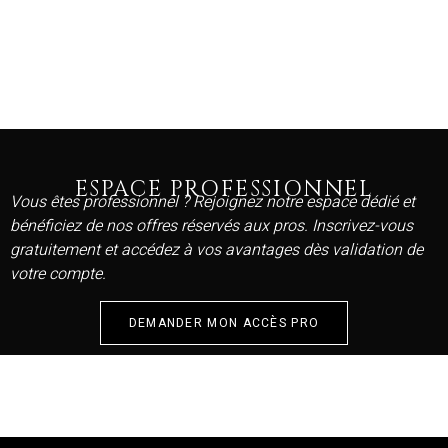
ESPACE PROFESSIONNEL
Vous êtes professionnel ? Rejoignez notre espace dédié et
bénéficiez de nos offres réservés aux pros. Inscrivez-vous
gratuitement et accédez à vos avantages dès validation de
votre compte.
DEMANDER MON ACCÈS PRO