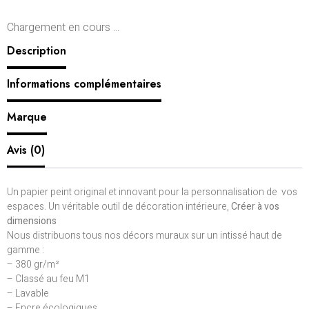
Chargement en cours ...
Description
Informations complémentaires
Marque
Avis (0)
Un papier peint original et innovant pour la personnalisation de vos
espaces. Un véritable outil de décoration intérieure,
Créer à vos
dimensions
Nous distribuons tous nos décors muraux sur un intissé haut de
gamme :
– 380 gr/m²
– Classé au feu M1
– Lavable
– Encre écologiques