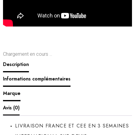
Chargement en cours ...
Description
Informations complémentaires
Marque
Avis (0)
LIVRAISON FRANCE ET CEE EN 3 SEMAINES