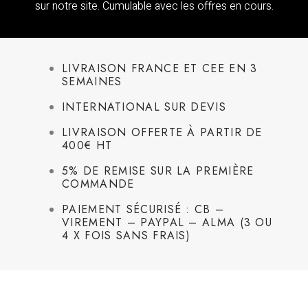
sur notre site. Cumulable avec les offres en cours.
LIVRAISON FRANCE ET CEE EN 3
SEMAINES
INTERNATIONAL SUR DEVIS
LIVRAISON OFFERTE À PARTIR DE
400€ HT
5% DE REMISE SUR LA PREMIÈRE
COMMANDE
PAIEMENT SÉCURISÉ : CB –
VIREMENT – PAYPAL – ALMA (3 OU
4 X FOIS SANS FRAIS)