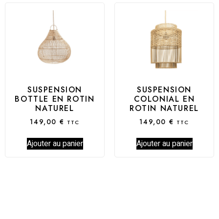
SUSPENSION
SUSPENSION
BOTTLE EN ROTIN
COLONIAL EN
NATUREL
ROTIN NATUREL
149,00
€
149,00
€
TTC
TTC
Ajouter au panier
Ajouter au panier