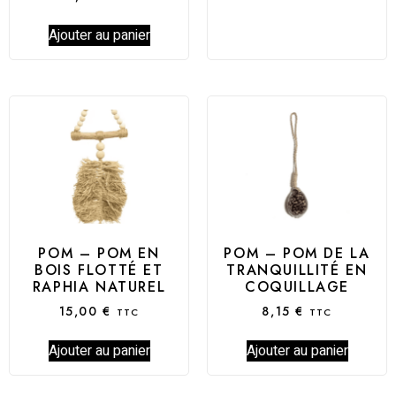
Ajouter au panier
POM – POM EN
POM – POM DE LA
BOIS FLOTTÉ ET
TRANQUILLITÉ EN
RAPHIA NATUREL
COQUILLAGE
15,00
€
8,15
€
TTC
TTC
Ajouter au panier
Ajouter au panier