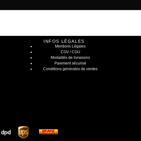
INFOS LÉGALES
Mentions Légales
CGV / CGU
Modalités de livraisons
Paiement sécurisé
Conditions générales de ventes