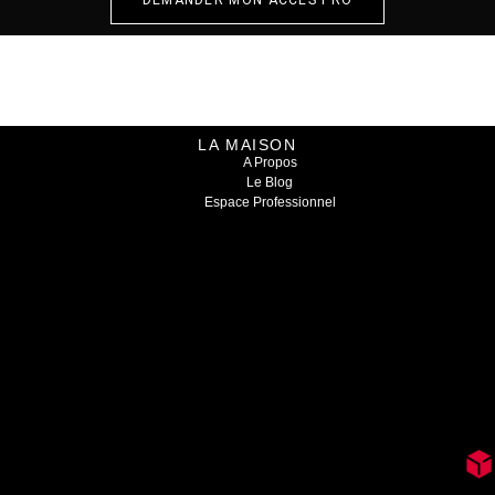
LA MAISON
A Propos
Le Blog
Espace Professionnel