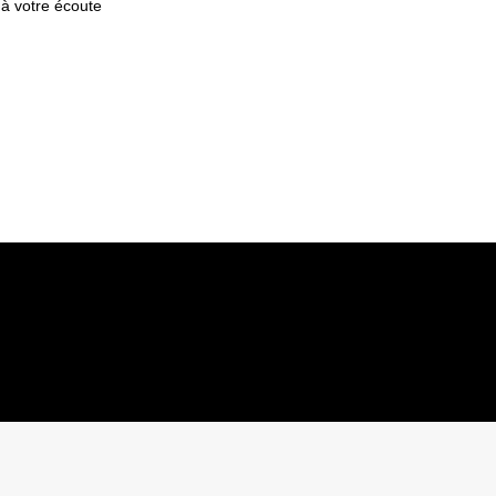
 à votre écoute