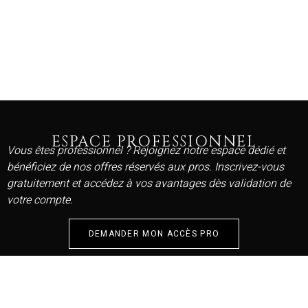
ESPACE PROFESSIONNEL
Vous êtes professionnel ? Rejoignez notre espace dédié et
bénéficiez de nos offres réservés aux pros. Inscrivez-vous
gratuitement et accédez à vos avantages dès validation de
votre compte.
DEMANDER MON ACCÈS PRO