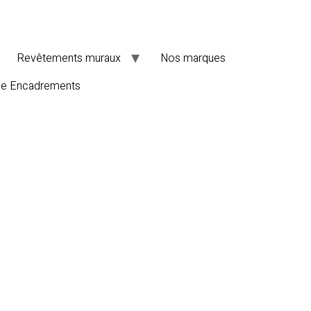
Revêtements muraux
Nos marques
de Encadrements