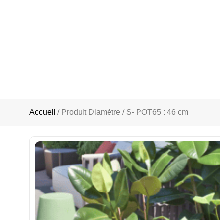
Accueil
/ Produit Diamètre / S- POT65 : 46 cm