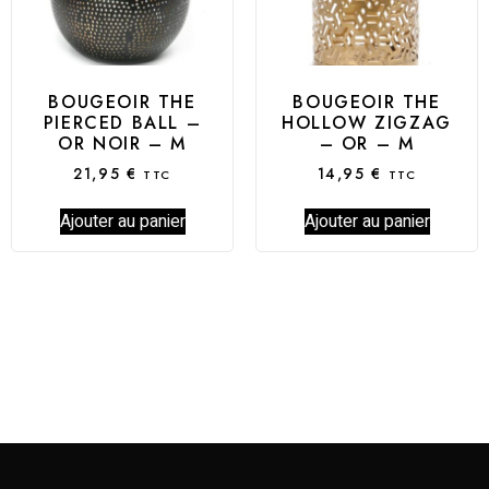
BOUGEOIR THE
BOUGEOIR THE
PIERCED BALL –
HOLLOW ZIGZAG
OR NOIR – M
– OR – M
21,95
€
14,95
€
TTC
TTC
Ajouter au panier
Ajouter au panier