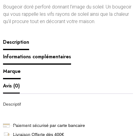
Bougeoir doré perforé donnant l’image du soleil. Un bougeoir
qui vous rappelle les vifs rayons de soleil ainsi que la chaleur
qu’il procure tout en décorant votre maison.
Description
Informations complémentaires
Marque
Avis (0)
Descriptif
Paiement sécurisé par carte bancaire
Livraison
Offerte dès 400€