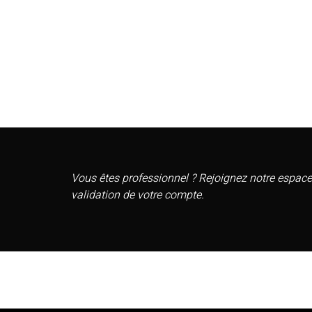
Vous êtes professionnel ? Rejoignez notre espace
validation de votre compte.