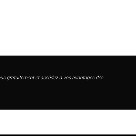
vous gratuitement et accédez à vos avantages dès