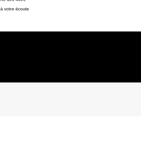
 à votre écoute