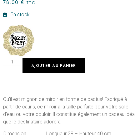
78,00
€
TTC
En stock
AJOUTER AU PANIER
Qu’il est mignon ce miroir en forme de cactus! Fabriqué à
partir de cauris, ce miroir a la taille parfaite pour votre salle
d’eau ou votre couloir. Il constitue également un cadeau idéal
que le destinataire adorera.
Dimension : Longueur 38 – Hauteur 40 cm