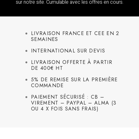
sur notre site. Cumulable avec les offres en cours.
LIVRAISON FRANCE ET CEE EN 2
SEMAINES
INTERNATIONAL SUR DEVIS
LIVRAISON OFFERTE À PARTIR
DE 400€ HT
5% DE REMISE SUR LA PREMIÈRE
COMMANDE
PAIEMENT SÉCURISÉ : CB –
VIREMENT – PAYPAL – ALMA (3
OU 4 X FOIS SANS FRAIS)