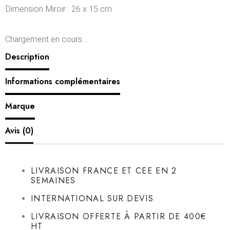
Dimension Miroir : 26 x 15 cm
Chargement en cours ...
Description
Informations complémentaires
Marque
Avis (0)
LIVRAISON FRANCE ET CEE EN 2
SEMAINES
INTERNATIONAL SUR DEVIS
LIVRAISON OFFERTE À PARTIR DE 400€
HT