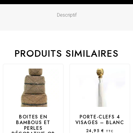
Descriptif
PRODUITS SIMILAIRES
BOITES EN
PORTE-CLEFS 4
BAMBOUS ET
VISAGES – BLANC
PERLES
24,95
€
TTC