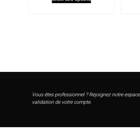
Vous êtes professionnel ? Rejoignez notre espace
validation de votre compte.