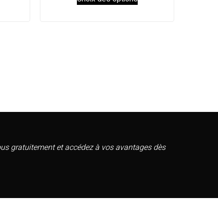
vous gratuitement et accédez à vos avantages dès