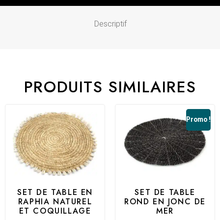
Descriptif
PRODUITS SIMILAIRES
Promo !
SET DE TABLE EN
SET DE TABLE
RAPHIA NATUREL
ROND EN JONC DE
ET COQUILLAGE
MER