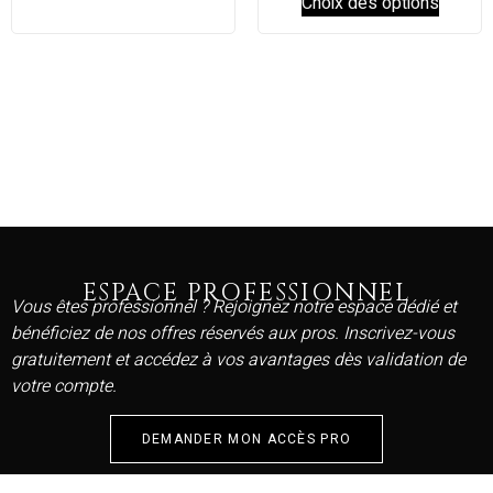
Choix des options
ESPACE PROFESSIONNEL
Vous êtes professionnel ? Rejoignez notre espace dédié et
bénéficiez de nos offres réservés aux pros. Inscrivez-vous
gratuitement et accédez à vos avantages dès validation de
votre compte.
DEMANDER MON ACCÈS PRO