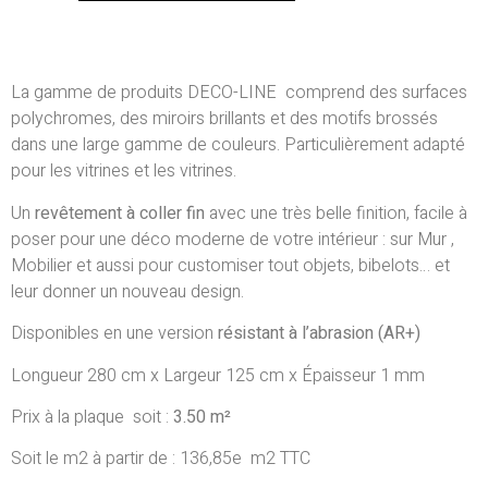
La gamme de produits DECO-LINE comprend des surfaces
polychromes, des miroirs brillants et des motifs brossés
dans une large gamme de couleurs.
Particulièrement adapté
pour les vitrines et les vitrines.
Un
revêtement à coller fin
avec une très belle finition, facile à
poser pour une déco moderne de votre intérieur : sur Mur ,
Mobilier et aussi pour customiser tout objets, bibelots… et
leur donner un nouveau design.
Disponibles en une version
résistant à l’abrasion (AR+)
Longueur 280 cm x Largeur 125 cm x Épaisseur 1 mm
Prix à la plaque soit :
3.50 m²
Soit le m2 à partir de : 136,85e m2 TTC