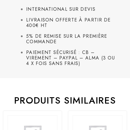
INTERNATIONAL SUR DEVIS
LIVRAISON OFFERTE À PARTIR DE
400€ HT
5% DE REMISE SUR LA PREMIÈRE
COMMANDE
PAIEMENT SÉCURISÉ : CB –
VIREMENT – PAYPAL – ALMA (3 OU
4 X FOIS SANS FRAIS)
PRODUITS SIMILAIRES