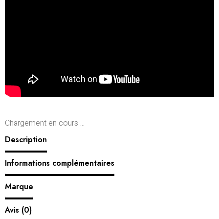
Chargement en cours ...
Description
Informations complémentaires
Marque
Avis (0)