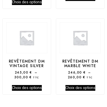
Choix des options
REVÊTEMENT DM
REVÊTEMENT DM
VINTAGE SILVER
MARBLE WHITE
245,00
€
–
246,00
€
–
300,00
€
260,00
€
TTC
TTC
Choix des options
Choix des options