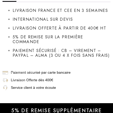
LIVRAISON FRANCE ET CEE EN 3 SEMAINES
INTERNATIONAL SUR DEVIS
LIVRAISON OFFERTE À PARTIR DE 400€ HT
5% DE REMISE SUR LA PREMIÈRE
COMMANDE
PAIEMENT SÉCURISÉ : CB – VIREMENT –
PAYPAL – ALMA (3 OU 4 X FOIS SANS FRAIS)
Paiement sécurisé par carte bancaire
Livraison
Offerte dès 400€
Service client à votre écoute
5% DE REMISE SUPPLÉMENTAIRE