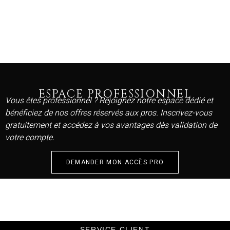
ESPACE PROFESSIONNEL
Vous êtes professionnel ? Rejoignez notre espace dédié et
bénéficiez de nos offres réservés aux pros. Inscrivez-vous
gratuitement et accédez à vos avantages dès validation de
votre compte.
DEMANDER MON ACCÈS PRO
SERVICE CLIENT