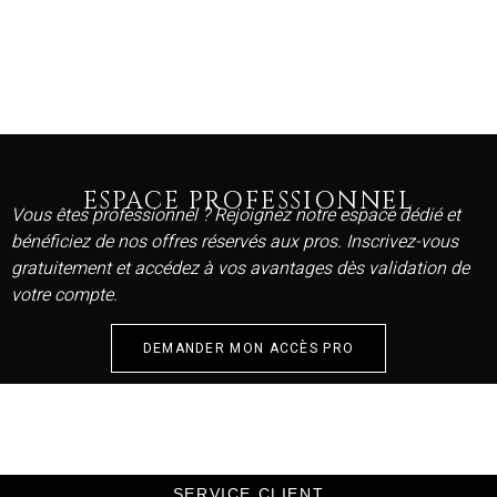
ESPACE PROFESSIONNEL
Vous êtes professionnel ? Rejoignez notre espace dédié et
bénéficiez de nos offres réservés aux pros. Inscrivez-vous
gratuitement et accédez à vos avantages dès validation de
votre compte.
DEMANDER MON ACCÈS PRO
SERVICE CLIENT