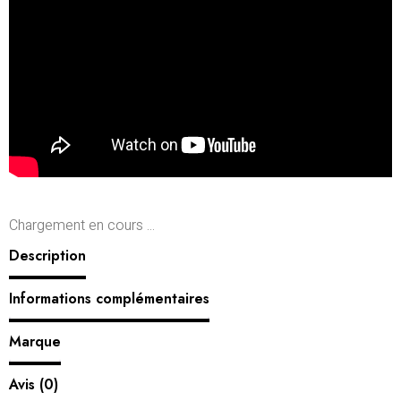
Chargement en cours ...
Description
Informations complémentaires
Marque
Avis (0)