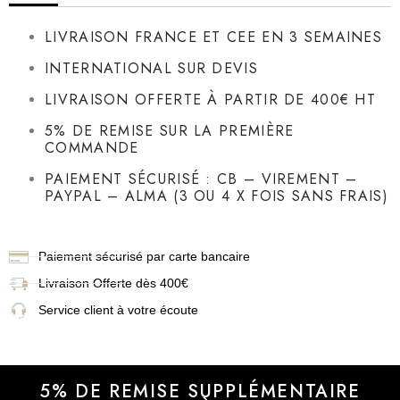
LIVRAISON FRANCE ET CEE EN 3 SEMAINES
INTERNATIONAL SUR DEVIS
LIVRAISON OFFERTE À PARTIR DE 400€ HT
5% DE REMISE SUR LA PREMIÈRE
COMMANDE
PAIEMENT SÉCURISÉ : CB – VIREMENT –
PAYPAL – ALMA (3 OU 4 X FOIS SANS FRAIS)
Paiement sécurisé par carte bancaire
Livraison
Offerte dès 400€
Service client à votre écoute
5% DE REMISE SUPPLÉMENTAIRE