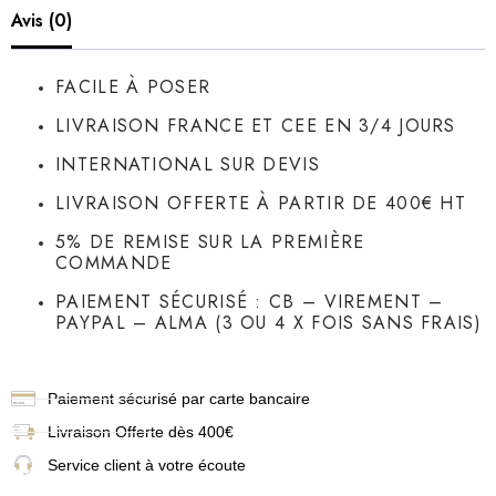
Avis (0)
FACILE À POSER
LIVRAISON FRANCE ET CEE EN 3/4 JOURS
INTERNATIONAL SUR DEVIS
LIVRAISON OFFERTE À PARTIR DE 400€ HT
5% DE REMISE SUR LA PREMIÈRE
COMMANDE
PAIEMENT SÉCURISÉ : CB – VIREMENT –
PAYPAL – ALMA (3 OU 4 X FOIS SANS FRAIS)
Paiement sécurisé par carte bancaire
Livraison
Offerte dès 400€
Service client à votre écoute