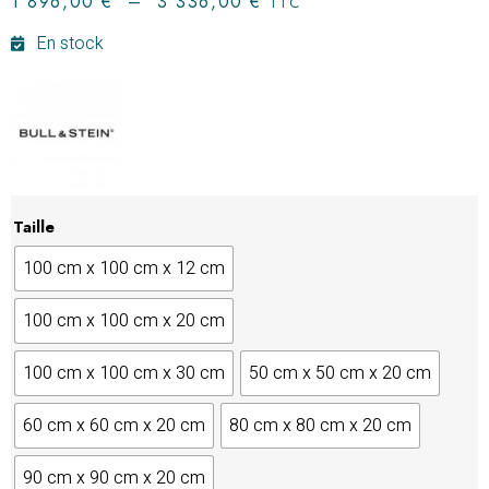
1 896,00
€
–
3 336,00
€
TTC
En stock
Taille
100 cm x 100 cm x 12 cm
100 cm x 100 cm x 20 cm
100 cm x 100 cm x 30 cm
50 cm x 50 cm x 20 cm
60 cm x 60 cm x 20 cm
80 cm x 80 cm x 20 cm
90 cm x 90 cm x 20 cm