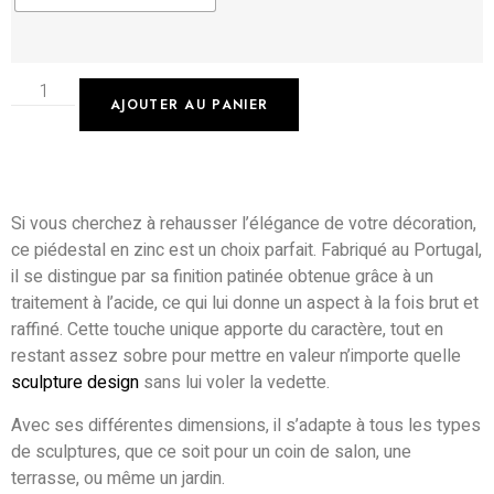
AJOUTER AU PANIER
Si vous cherchez à rehausser l’élégance de votre décoration,
ce piédestal en zinc est un choix parfait. Fabriqué au Portugal,
il se distingue par sa finition patinée obtenue grâce à un
traitement à l’acide, ce qui lui donne un aspect à la fois brut et
raffiné. Cette touche unique apporte du caractère, tout en
restant assez sobre pour mettre en valeur n’importe quelle
sculpture design
sans lui voler la vedette.
Avec ses différentes dimensions, il s’adapte à tous les types
de sculptures, que ce soit pour un coin de salon, une
terrasse, ou même un jardin.