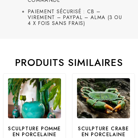
COMMANDE
PAIEMENT SÉCURISÉ : CB –
VIREMENT – PAYPAL – ALMA (3 OU
4 X FOIS SANS FRAIS)
PRODUITS SIMILAIRES
SCULPTURE POMME
SCULPTURE CRABE
EN PORCELAINE
EN PORCELAINE