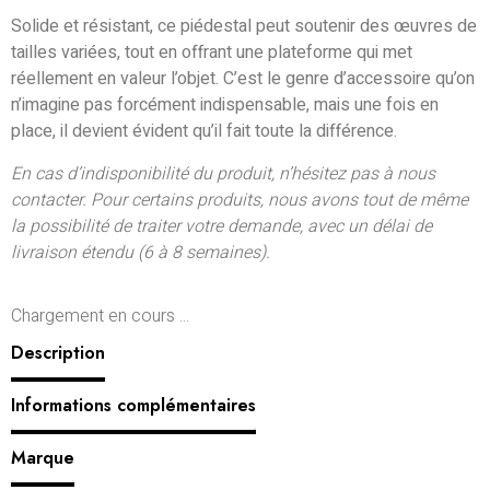
Solide et résistant, ce piédestal peut soutenir des œuvres de
tailles variées, tout en offrant une plateforme qui met
réellement en valeur l’objet. C’est le genre d’accessoire qu’on
n’imagine pas forcément indispensable, mais une fois en
place, il devient évident qu’il fait toute la différence.
En cas d’indisponibilité du produit, n’hésitez pas à nous
contacter. Pour certains produits, nous avons tout de même
la possibilité de traiter votre demande, avec un délai de
livraison étendu (6 à 8 semaines).
Chargement en cours ...
Description
Informations complémentaires
Marque