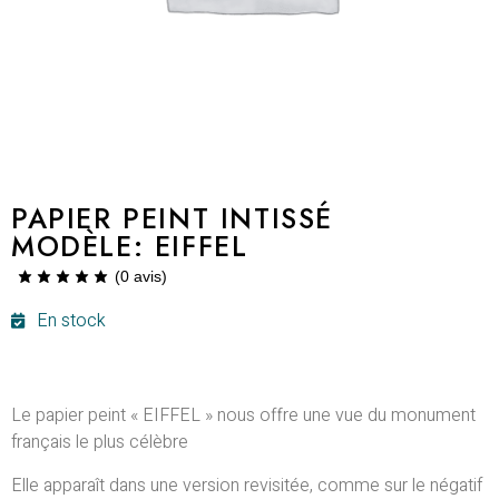
PAPIER PEINT INTISSÉ
MODÈLE: EIFFEL
(
0
avis)
En stock
Le papier peint « EIFFEL » nous offre une vue du monument
français le plus célèbre
Elle apparaît dans une version revisitée, comme sur le négatif