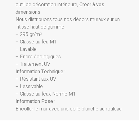
outil de décoration intérieure,
Créer à vos
dimensions
Nous distribuons tous nos décors muraux sur un
intissé haut de gamme :
– 295 gr/m²
– Classé au feu M1
– Lavable
– Encre écologiques
– Traitement UV
Information Technique :
– Résistant aux UV
– Lessivable
– Classé au feux Norme M1
Information Pose :
Encoller le mur avec une colle blanche au rouleau