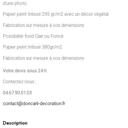
d’une photo.
Papier peint Intissé 295 gr/m2 avec un décor végétal
Fabrication sur mesure à vos dimensions
Possibilité fond Clair ou Foncé
Papier peint Intissé 380gr/m2
Fabrication sur mesure à vos dimensions
Votre devis sous 24 h
Contactez nous :
04.67.90.01.03
contact@doncarli-decoration.fr
Description