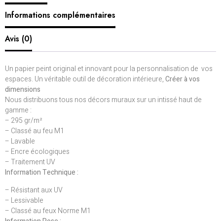
Informations complémentaires
Avis (0)
Un papier peint original et innovant pour la personnalisation de vos
espaces. Un véritable outil de décoration intérieure,
Créer à vos
dimensions
Nous distribuons tous nos décors muraux sur un intissé haut de
gamme :
– 295 gr/m²
– Classé au feu M1
– Lavable
– Encre écologiques
– Traitement UV
Information Technique :
– Résistant aux UV
– Lessivable
– Classé au feux Norme M1