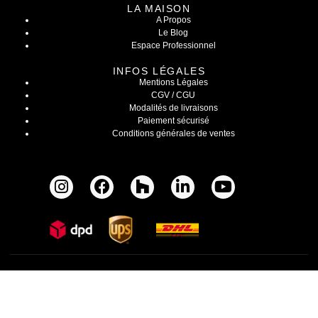
LA MAISON
A Propos
Le Blog
Espace Professionnel
INFOS LÉGALES
Mentions Légales
CGV / CGU
Modalités de livraisons
Paiement sécurisé
Conditions générales de ventes