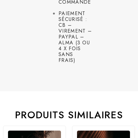
COMMANDE
PAIEMENT
SÉCURISÉ :
CB –
VIREMENT –
PAYPAL –
ALMA (3 OU
4 X FOIS
SANS
FRAIS)
PRODUITS SIMILAIRES