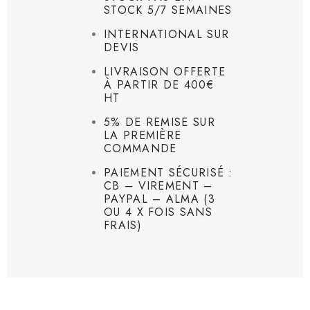
STOCK 5/7 SEMAINES
INTERNATIONAL SUR
DEVIS
LIVRAISON OFFERTE
À PARTIR DE 400€
HT
5% DE REMISE SUR
LA PREMIÈRE
COMMANDE
PAIEMENT SÉCURISÉ :
CB – VIREMENT –
PAYPAL – ALMA (3
OU 4 X FOIS SANS
FRAIS)