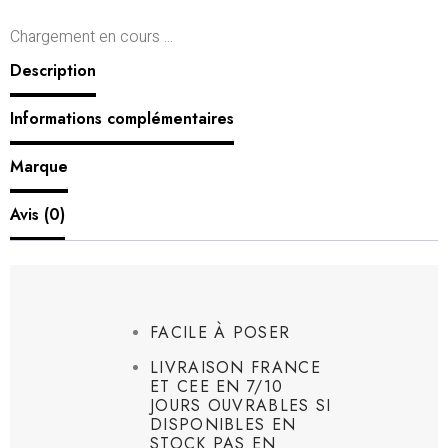
Chargement en cours ...
Description
Informations complémentaires
Marque
Avis (0)
FACILE À POSER
LIVRAISON FRANCE
ET CEE EN 7/10
JOURS OUVRABLES SI
DISPONIBLES EN
STOCK PAS EN