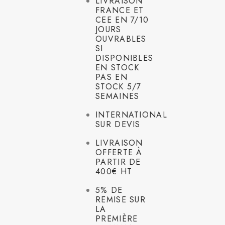
LIVRAISON
FRANCE ET
CEE EN 7/10
JOURS
OUVRABLES
SI
DISPONIBLES
EN STOCK
PAS EN
STOCK 5/7
SEMAINES
INTERNATIONAL
SUR DEVIS
LIVRAISON
OFFERTE À
PARTIR DE
400€ HT
5% DE
REMISE SUR
LA
PREMIÈRE