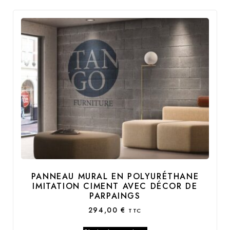
PANNEAU MURAL EN POLYURÉTHANE
IMITATION CIMENT AVEC DÉCOR DE
PARPAINGS
294,00
€
TTC