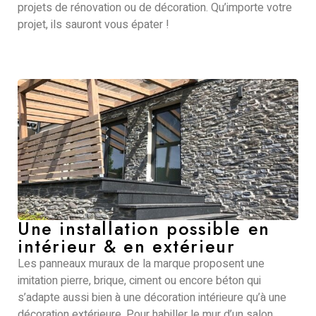
projets de rénovation ou de décoration. Qu’importe votre
projet, ils sauront vous épater !
Une installation possible en
intérieur & en extérieur
Les panneaux muraux de la marque proposent une
imitation pierre, brique, ciment ou encore béton qui
s’adapte aussi bien à une décoration intérieure qu’à une
décoration extérieure. Pour habiller le mur d’un salon