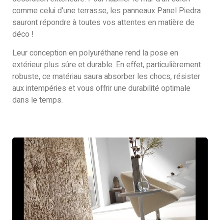
comme celui d’une terrasse, les panneaux Panel Piedra
sauront répondre à toutes vos attentes en matière de
déco !
Leur conception en polyuréthane rend la pose en
extérieur plus sûre et durable. En effet, particulièrement
robuste, ce matériau saura absorber les chocs, résister
aux intempéries et vous offrir une durabilité optimale
dans le temps.