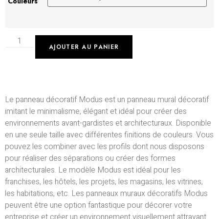
Couleurs
AJOUTER AU PANIER
Le panneau décoratif Modus est un panneau mural décoratif
imitant le minimalisme, élégant et idéal pour créer des
environnements avant-gardistes et architecturaux.
Disponible
en une seule taille avec différentes finitions de couleurs.
Vous
pouvez les combiner avec les profils dont nous disposons
pour réaliser des séparations ou créer des formes
architecturales.
Le modèle Modus est idéal pour les
franchises, les hôtels, les projets, les magasins, les vitrines,
les habitations, etc.
Les panneaux muraux décoratifs Modus
peuvent être une option fantastique pour décorer votre
entreprise et créer un environnement visuellement attrayant