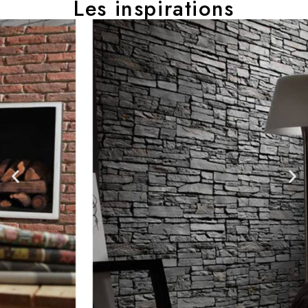
Les inspirations​