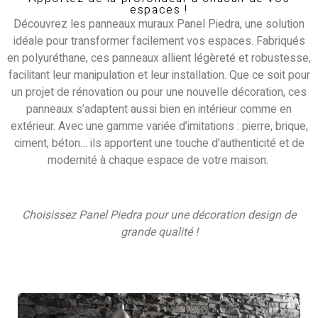
espaces !
Découvrez les panneaux muraux Panel Piedra, une solution
idéale pour transformer facilement vos espaces. Fabriqués
en polyuréthane, ces panneaux allient légèreté et robustesse,
facilitant leur manipulation et leur installation. Que ce soit pour
un projet de rénovation ou pour une nouvelle décoration, ces
panneaux s’adaptent aussi bien en intérieur comme en
extérieur. Avec une gamme variée d’imitations : pierre, brique,
ciment, béton… ils apportent une touche d’authenticité et de
modernité à chaque espace de votre maison.
Choisissez Panel Piedra pour une décoration design de
grande qualité !