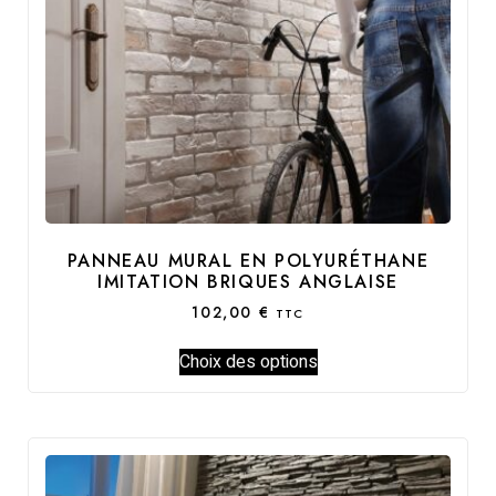
PANNEAU MURAL EN POLYURÉTHANE
IMITATION BRIQUES ANGLAISE
102,00
€
TTC
Choix des options