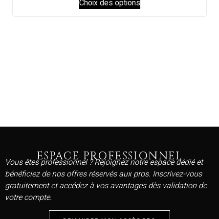
Choix des options
ESPACE PROFESSIONNEL
Vous êtes professionnel ? Rejoignez notre espace dédié et
bénéficiez de nos offres réservés aux pros. Inscrivez-vous
gratuitement et accédez à vos avantages dès validation de
votre compte.