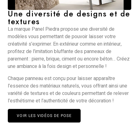
Une diversité de designs et de
textures
La marque Panel Piedra propose une diversité de
modèles vous permettant de pouvoir laisser votre
créativité s’exprimer. En extérieur comme en intérieur,
profitez de l’imitation bluffante des panneaux de
parement : pierre, brique, ciment ou encore béton… Créez
une ambiance à la fois design et personnelle !
Chaque panneau est conçu pour laisser apparaître
l’essence des matériaux naturels, vous offrant ainsi une
variété de textures et de couleurs permettant de relever
l’esthétisme et l’authenticité de votre décoration !
VOIR LES VIDÉOS DE POSE