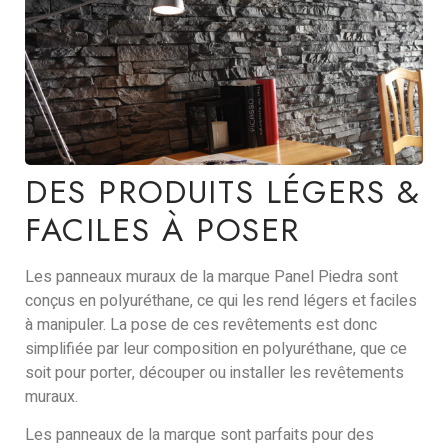
DES PRODUITS LÉGERS &
FACILES À POSER
Les panneaux muraux de la marque Panel Piedra sont
conçus en polyuréthane, ce qui les rend légers et faciles
à manipuler. La pose de ces revêtements est donc
simplifiée par leur composition en polyuréthane, que ce
soit pour porter, découper ou installer les revêtements
muraux.
Les panneaux de la marque sont parfaits pour des