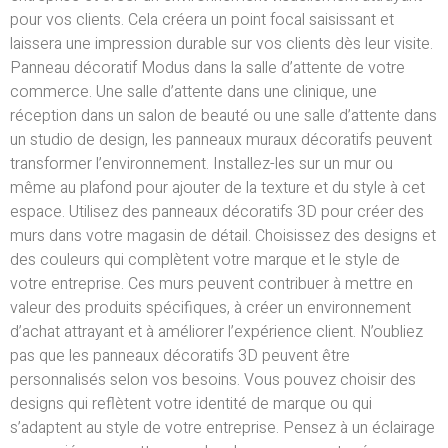
pour vos clients.
Cela créera un point focal saisissant et
laissera une impression durable sur vos clients dès leur visite.
Panneau décoratif Modus dans la salle d’attente de votre
commerce.
Une salle d’attente dans une clinique, une
réception dans un salon de beauté ou une salle d’attente dans
un studio de design, les panneaux muraux décoratifs peuvent
transformer l’environnement.
Installez-les sur un mur ou
même au plafond pour ajouter de la texture et du style à cet
espace.
Utilisez des panneaux décoratifs 3D pour créer des
murs dans votre magasin de détail.
Choisissez des designs et
des couleurs qui complètent votre marque et le style de
votre entreprise.
Ces murs peuvent contribuer à mettre en
valeur des produits spécifiques, à créer un environnement
d’achat attrayant et à améliorer l’expérience client.
N’oubliez
pas que les panneaux décoratifs 3D peuvent être
personnalisés selon vos besoins.
Vous pouvez choisir des
designs qui reflètent votre identité de marque ou qui
s’adaptent au style de votre entreprise.
Pensez à un éclairage