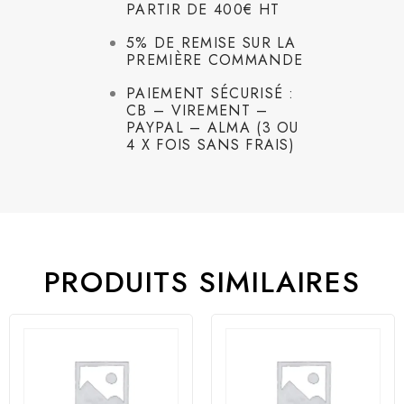
PARTIR DE 400€ HT
5% DE REMISE SUR LA
PREMIÈRE COMMANDE
PAIEMENT SÉCURISÉ :
CB – VIREMENT –
PAYPAL – ALMA (3 OU
4 X FOIS SANS FRAIS)
PRODUITS SIMILAIRES