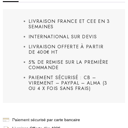
LIVRAISON FRANCE ET CEE EN 3
SEMAINES
INTERNATIONAL SUR DEVIS
LIVRAISON OFFERTE À PARTIR
DE 400€ HT
5% DE REMISE SUR LA PREMIÈRE
COMMANDE
PAIEMENT SÉCURISÉ : CB –
VIREMENT – PAYPAL – ALMA (3
OU 4 X FOIS SANS FRAIS)
Paiement sécurisé par carte bancaire