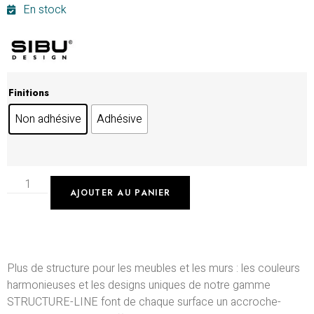
En stock
Finitions
Non adhésive
Adhésive
AJOUTER AU PANIER
Plus de structure pour les meubles et les murs : les couleurs
harmonieuses et les designs uniques de notre gamme
STRUCTURE-LINE font de chaque surface un accroche-