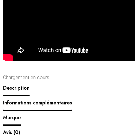
Chargement en cours ...
Description
Informations complémentaires
Marque
Avis (0)