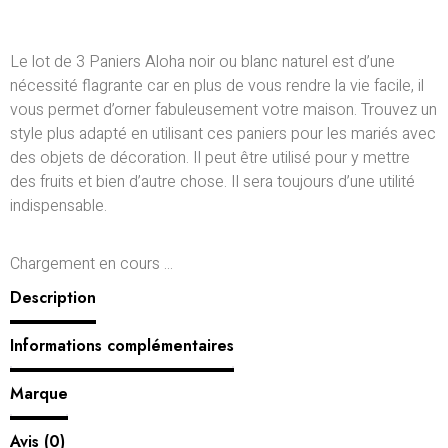
Le lot de 3 Paniers Aloha noir ou blanc naturel est d’une
nécessité flagrante car en plus de vous rendre la vie facile, il
vous permet d’orner fabuleusement votre maison. Trouvez un
style plus adapté en utilisant ces paniers pour les mariés avec
des objets de décoration. Il peut être utilisé pour y mettre
des fruits et bien d’autre chose. Il sera toujours d’une utilité
indispensable.
Chargement en cours ...
Description
Informations complémentaires
Marque
Avis (0)