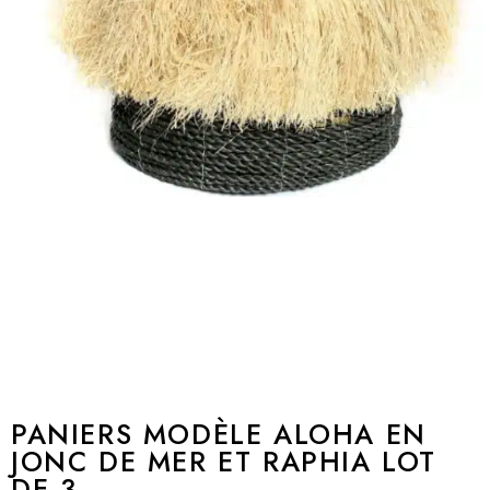
PANIERS MODÈLE ALOHA EN
JONC DE MER ET RAPHIA LOT
DE 3