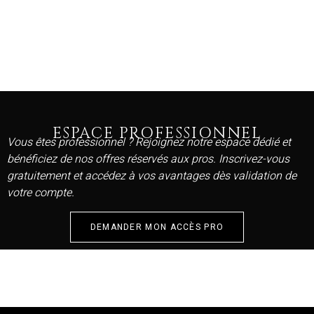
ESPACE PROFESSIONNEL
Vous êtes professionnel ? Rejoignez notre espace dédié et
bénéficiez de nos offres réservés aux pros. Inscrivez-vous
gratuitement et accédez à vos avantages dès validation de
votre compte.
DEMANDER MON ACCÈS PRO