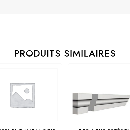
PRODUITS SIMILAIRES