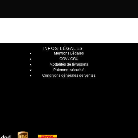
INFOS LÉGALES
Mentions Légales
CGV / CGU
Modalités de livraisons
Paiement sécurisé
Conditions générales de ventes