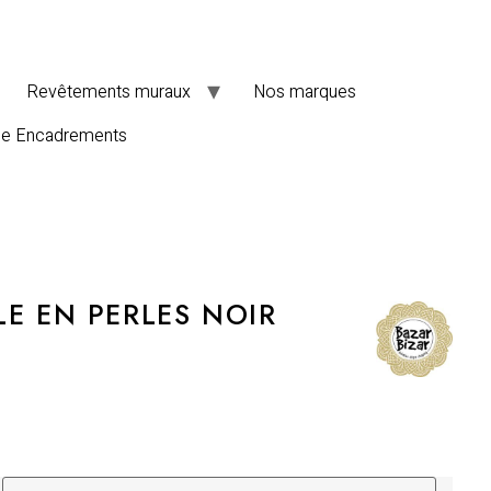
Revêtements muraux
Nos marques
de Encadrements
LE EN PERLES NOIR